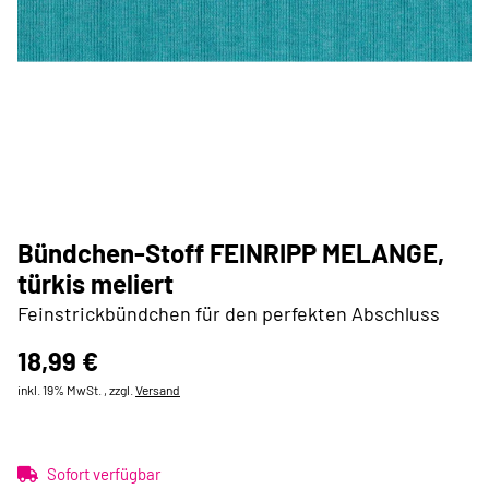
Bündchen-Stoff FEINRIPP MELANGE,
türkis meliert
Feinstrickbündchen für den perfekten Abschluss
18,99 €
inkl. 19% MwSt. , zzgl.
Versand
Sofort verfügbar