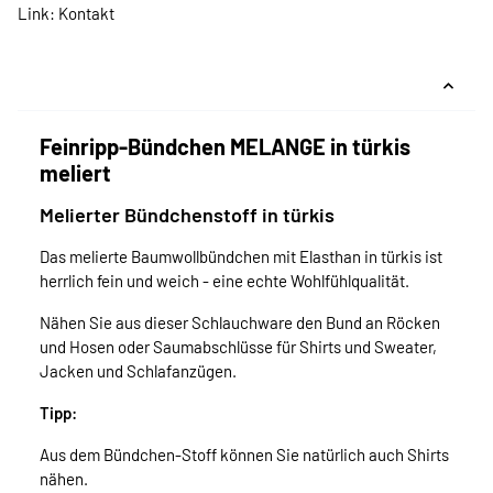
Link:
Kontakt
Feinripp-Bündchen MELANGE in türkis
meliert
Melierter Bündchenstoff in türkis
Das melierte Baumwollbündchen mit Elasthan in türkis ist
herrlich fein und weich - eine echte Wohlfühlqualität.
Nähen Sie aus dieser Schlauchware den Bund an Röcken
und Hosen oder Saumabschlüsse für Shirts und Sweater,
Jacken und Schlafanzügen.
Tipp:
Aus dem Bündchen-Stoff können Sie natürlich auch Shirts
nähen.