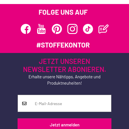
FOLGE UNS AUF
#STOFFEKONTOR
JETZT UNSEREN
NEWSLETTER ABONIEREN.
Erhalte unsere Nähtipps, Angebote und
Produktneuheiten!
Jetzt anmelden