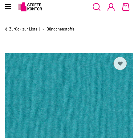
Zurück zur Liste
Bündchenstoffe