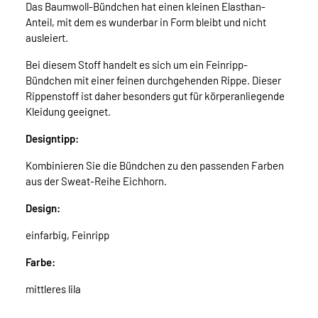
Das Baumwoll-Bündchen hat einen kleinen Elasthan-
Anteil, mit dem es wunderbar in Form bleibt und nicht
ausleiert.
Bei diesem Stoff handelt es sich um ein Feinripp-
Bündchen mit einer feinen durchgehenden Rippe. Dieser
Rippenstoff ist daher besonders gut für körperanliegende
Kleidung geeignet.
Designtipp:
Kombinieren Sie die Bündchen zu den passenden Farben
aus der Sweat-Reihe Eichhorn.
Design:
einfarbig, Feinripp
Farbe:
mittleres lila