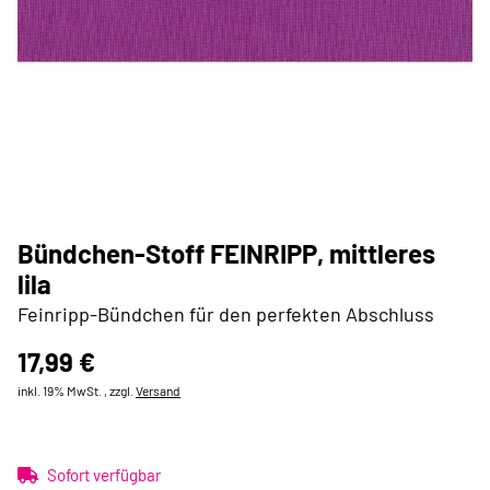
Bündchen-Stoff FEINRIPP, mittleres
lila
Feinripp-Bündchen für den perfekten Abschluss
17,99 €
inkl. 19% MwSt. , zzgl.
Versand
Sofort verfügbar