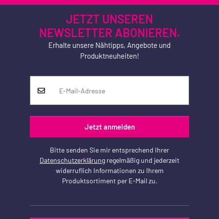
JETZT UNSEREN
NEWSLETTER ABONIEREN.
Erhalte unsere Nähtipps, Angebote und
Produktneuheiten!
Jetzt anmelden
Bitte senden Sie mir entsprechend Ihrer
Datenschutzerklärung
regelmäßig und jederzeit
widerruflich Informationen zu Ihrem
Produktsortiment per E-Mail zu.