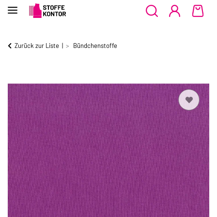
Zurück zur Liste
Bündchenstoffe