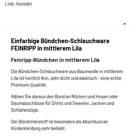
Link:
Kontakt
Einfarbige Bündchen-Schlauchware
FEINRIPP in mittlerem Lila
Feinripp-Bündchen in mittlerem Lila
Die Bündchen-Schlauchware aus Baumwolle in mittlerem
Lila ist herrlich fein, sehr dicht und elastisch - eine echte
Premium-Qualität.
Nähen Sie daraus den Bund an Röcken und Hosen oder
Saumabschlüsse für Shirts und Sweater, Jacken und
Schlafanzüge.
Der Bündchenstoff ist besonders als Abschluss an
Kinderkleidung sehr beliebt.