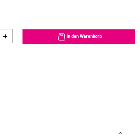
In den Warenkorb