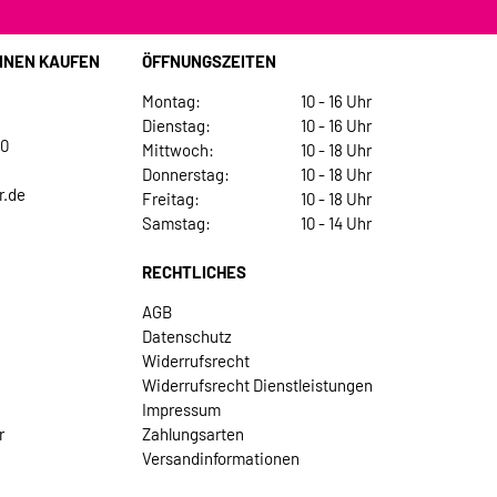
INEN KAUFEN
ÖFFNUNGSZEITEN
Montag:
10 - 16 Uhr
Dienstag:
10 - 16 Uhr
30
Mittwoch:
10 - 18 Uhr
Donnerstag:
10 - 18 Uhr
r.de
Freitag:
10 - 18 Uhr
Samstag:
10 - 14 Uhr
RECHTLICHES
AGB
Datenschutz
Widerrufsrecht
Widerrufsrecht Dienstleistungen
Impressum
r
Zahlungsarten
Versandinformationen