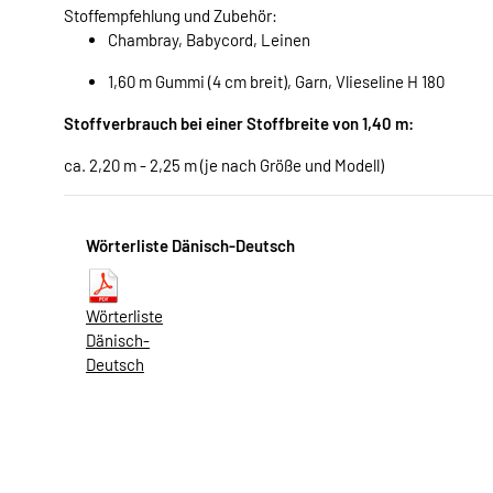
Stoffempfehlung und Zubehör:
Chambray, Babycord, Leinen
1,60 m Gummi (4 cm breit), Garn, Vlieseline H 180
Stoffverbrauch bei einer Stoffbreite von 1,40 m:
ca. 2,20 m - 2,25 m (je nach Größe und Modell)
Wörterliste Dänisch-Deutsch
Wörterliste
Dänisch-
Deutsch