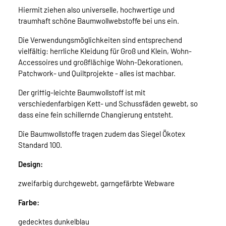
Hiermit ziehen also universelle, hochwertige und
traumhaft schöne Baumwollwebstoffe bei uns ein.
Die Verwendungsmöglichkeiten sind entsprechend
vielfältig: herrliche Kleidung für Groß und Klein, Wohn-
Accessoires und großflächige Wohn-Dekorationen,
Patchwork- und Quiltprojekte - alles ist machbar.
Der griffig-leichte Baumwollstoff ist mit
verschiedenfarbigen Kett- und Schussfäden gewebt, so
dass eine fein schillernde Changierung entsteht.
Die Baumwollstoffe tragen zudem das Siegel Ökotex
Standard 100.
Design:
zweifarbig durchgewebt, garngefärbte Webware
Farbe:
gedecktes dunkelblau