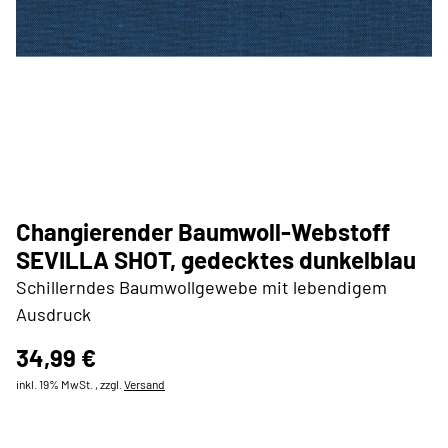
Changierender Baumwoll-Webstoff
SEVILLA SHOT, gedecktes dunkelblau
Schillerndes Baumwollgewebe mit lebendigem
Ausdruck
34,99 €
inkl. 19% MwSt. , zzgl.
Versand