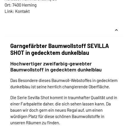
Ort: 7400 Herning
Link:
Kontakt
Garngefärbter Baumwollstoff SEVILLA
SHOT in gedecktem dunkelblau
Hochwertiger zweifarbig-gewebter
Baumwollstoff in gedecktem dunkelblau
Das Besondere dieses Baumwoll-Webstoffes in gedecktem
dunkelblau ist seine herrlich changierende Oberfläche.
Die Serie Sevilla Shot kommt in traumhafter Qualität und in
einer Farbpalette daher, die sich sehen lassen kann. Da
bauen wir doch gern ein neues Regal auf, um einen
würdigen Platz für diese schönen Baumwollstoffe in
unseren Räumen zu finden.