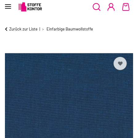
Zurück zur Liste
Einfarbige Baumwollstoffe