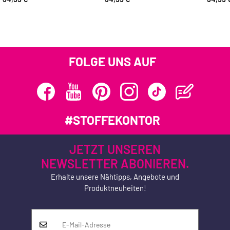
FOLGE UNS AUF
#STOFFEKONTOR
JETZT UNSEREN
NEWSLETTER ABONIEREN.
Erhalte unsere Nähtipps, Angebote und
Produktneuheiten!