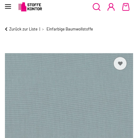
Zurück zur Liste
Einfarbige Baumwollstoffe