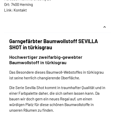
Ort: 7400 Herning
Link:
Kontakt
Garngefärbter Baumwollstoff SEVILLA
SHOT in türkisgrau
Hochwertiger zweifarbig-gewebter
Baumwollstoff in türkisgrau
Das Besondere dieses Baumwoll-Webstoffes in türkisgrau
ist seine herrlich changierende Oberfläche.
Die Serie Sevilla Shot kommt in traumhafter Qualität und in
einer Farbpalette daher, die sich sehen lassen kann. Da
bauen wir doch gern ein neues Regal auf, um einen
würdigen Platz für diese schönen Baumwollstoffe in
unseren Räumen zu finden.