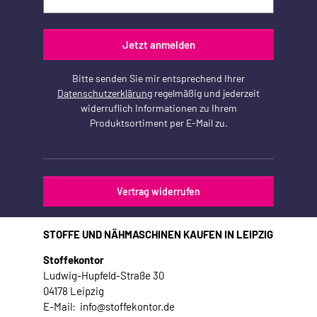
Jetzt anmelden
Bitte senden Sie mir entsprechend Ihrer
Datenschutzerklärung
regelmäßig und jederzeit
widerruflich Informationen zu Ihrem
Produktsortiment per E-Mail zu.
Vertrag widerrufen
STOFFE UND NÄHMASCHINEN KAUFEN IN LEIPZIG
Stoffekontor
Ludwig-Hupfeld-Straße 30
04178 Leipzig
E-Mail: info@stoffekontor.de