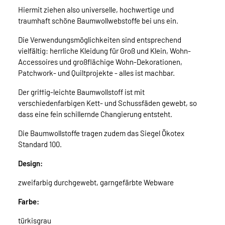
Hiermit ziehen also universelle, hochwertige und
traumhaft schöne Baumwollwebstoffe bei uns ein.
Die Verwendungsmöglichkeiten sind entsprechend
vielfältig: herrliche Kleidung für Groß und Klein, Wohn-
Accessoires und großflächige Wohn-Dekorationen,
Patchwork- und Quiltprojekte - alles ist machbar.
Der griffig-leichte Baumwollstoff ist mit
verschiedenfarbigen Kett- und Schussfäden gewebt, so
dass eine fein schillernde Changierung entsteht.
Die Baumwollstoffe tragen zudem das Siegel Ökotex
Standard 100.
Design:
zweifarbig durchgewebt, garngefärbte Webware
Farbe:
türkisgrau