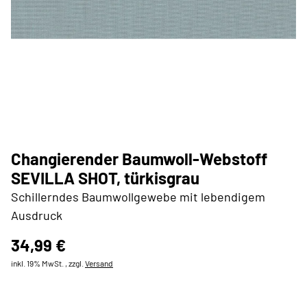
Changierender Baumwoll-Webstoff
SEVILLA SHOT, türkisgrau
Schillerndes Baumwollgewebe mit lebendigem
Ausdruck
34,99 €
inkl. 19% MwSt. , zzgl.
Versand