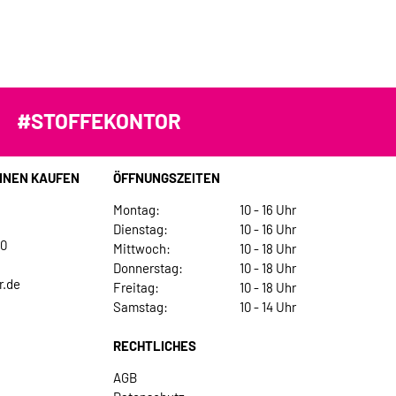
#STOFFEKONTOR
INEN KAUFEN
ÖFFNUNGSZEITEN
Montag:
10 - 16 Uhr
Dienstag:
10 - 16 Uhr
30
Mittwoch:
10 - 18 Uhr
Donnerstag:
10 - 18 Uhr
r.de
Freitag:
10 - 18 Uhr
Samstag:
10 - 14 Uhr
RECHTLICHES
AGB