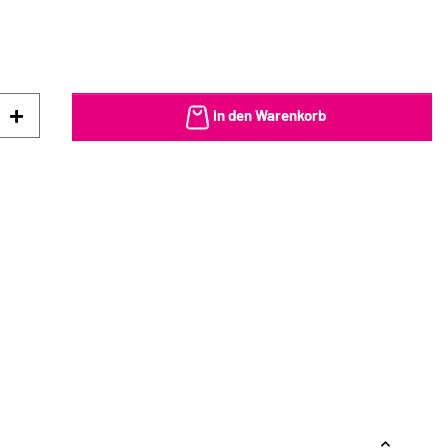
In den Warenkorb