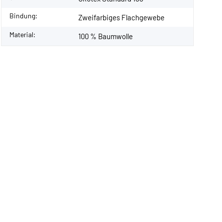
Bindung:
Zweifarbiges Flachgewebe
Material:
100 % Baumwolle