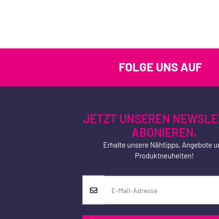
FOLGE UNS AUF
JETZT UNSEREN NEWSLE
ABONIEREN.
Erhalte unsere Nähtipps, Angebote u
Produktneuheiten!