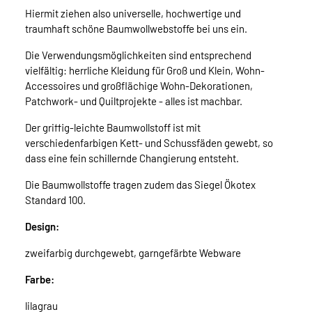
Hiermit ziehen also universelle, hochwertige und
traumhaft schöne Baumwollwebstoffe bei uns ein.
Die Verwendungsmöglichkeiten sind entsprechend
vielfältig: herrliche Kleidung für Groß und Klein, Wohn-
Accessoires und großflächige Wohn-Dekorationen,
Patchwork- und Quiltprojekte - alles ist machbar.
Der griffig-leichte Baumwollstoff ist mit
verschiedenfarbigen Kett- und Schussfäden gewebt, so
dass eine fein schillernde Changierung entsteht.
Die Baumwollstoffe tragen zudem das Siegel Ökotex
Standard 100.
Design:
zweifarbig durchgewebt, garngefärbte Webware
Farbe:
lilagrau