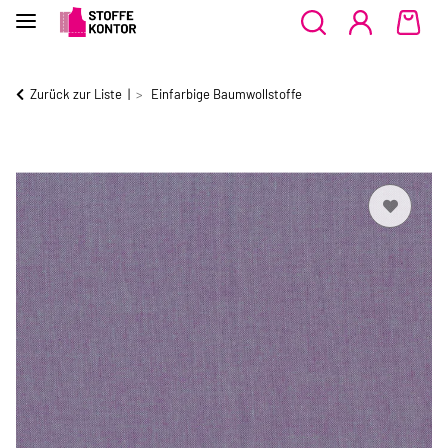
Zurück zur Liste
Einfarbige Baumwollstoffe