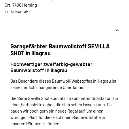
Ort: 7400 Herning
Link:
Kontakt
Garngefärbter Baumwollstoff SEVILLA
SHOT in lilagrau
Hochwertiger zweifarbig-gewebter
Baumwollstoff in lilagrau
Das Besondere dieses Baumwoll-Webstoffes in lilagrau ist
seine herrlich changierende Oberfläche.
Die Serie Sevilla Shot kommt in traumhafter Qualität und in
einer Farbpalette daher, die sich sehen lassen kann. Da
bauen wir doch gern ein neues Regal auf, um einen
würdigen Platz für diese schönen Baumwollstoffe in
unseren Räumen zu finden.