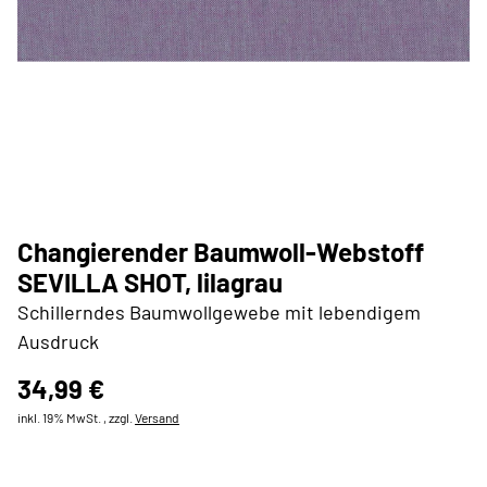
Changierender Baumwoll-Webstoff
SEVILLA SHOT, lilagrau
Schillerndes Baumwollgewebe mit lebendigem
Ausdruck
34,99 €
inkl. 19% MwSt. , zzgl.
Versand