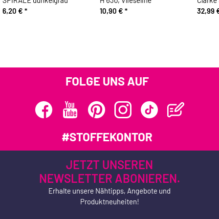
6,20 €
*
10,90 €
*
32,99 
FOLGE UNS AUF
#STOFFEKONTOR
JETZT UNSEREN
NEWSLETTER ABONIEREN.
Erhalte unsere Nähtipps, Angebote und
Produktneuheiten!