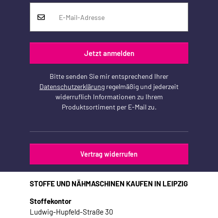
Jetzt anmelden
Bitte senden Sie mir entsprechend Ihrer
Datenschutzerklärung
regelmäßig und jederzeit
widerruflich Informationen zu Ihrem
Produktsortiment per E-Mail zu.
Vertrag widerrufen
STOFFE UND NÄHMASCHINEN KAUFEN IN LEIPZIG
Stoffekontor
Ludwig-Hupfeld-Straße 30