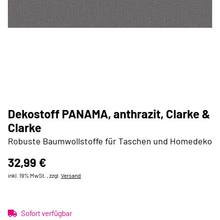
Dekostoff PANAMA, anthrazit, Clarke &
Clarke
Robuste Baumwollstoffe für Taschen und Homedeko
32,99 €
inkl. 19% MwSt. , zzgl.
Versand
Sofort verfügbar