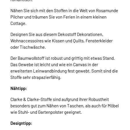
Nähen Sie sich mit den Stoffen in die Welt von Rosamunde
Pilcher und träumen Sie von Ferien in einem kleinen
Cottage.
Designen Sie aus diesem Dekostoff Dekorationen,
Wohnaccessoires wie Kissen und Quilts, Fensterkleider
oder Tischwäsche.
Der Baumwollstoff ist robust und griffig mit etwas Stand.
Das Gewebe ist leicht und wie ein Canvas in der
erweiterten Leinwandbindung fest gewebt. Somit sind die
Stoffe sehr strapazierfähig.
Nähtipp:
Clarke & Clarke-Stoffe sind aufgrund ihrer Robustheit
besonders gut zum Nähen von Taschen, als auch für Möbel
wie Stuhl- und Gartenpolster geeignet.
Designtipp: