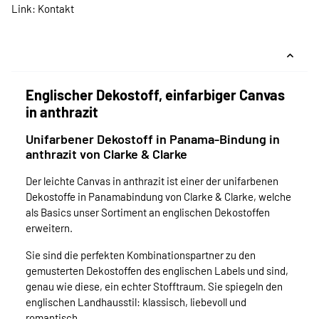
Link:
Kontakt
Englischer Dekostoff, einfarbiger Canvas
in anthrazit
Unifarbener Dekostoff in Panama-Bindung in
anthrazit von Clarke & Clarke
Der leichte Canvas in anthrazit ist einer der unifarbenen
Dekostoffe in Panamabindung von Clarke & Clarke, welche
als Basics unser Sortiment an englischen Dekostoffen
erweitern.
Sie sind die perfekten Kombinationspartner zu den
gemusterten Dekostoffen des englischen Labels und sind,
genau wie diese, ein echter Stofftraum. Sie spiegeln den
englischen Landhausstil: klassisch, liebevoll und
romantisch.