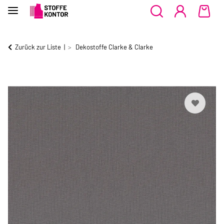
Zurück zur Liste
Dekostoffe Clarke & Clarke