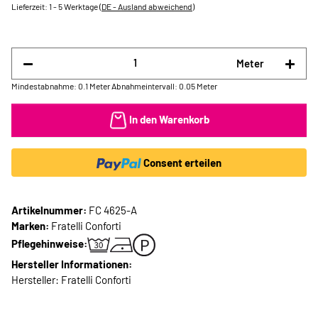
Lieferzeit:
1 - 5 Werktage
(DE - Ausland abweichend)
Meter
Mindestabnahme: 0.1 Meter
Abnahmeintervall: 0.05 Meter
In den Warenkorb
Consent erteilen
Artikelnummer:
FC 4625-A
Marken:
Fratelli Conforti
Pflegehinweise:
Hersteller Informationen:
Hersteller: Fratelli Conforti