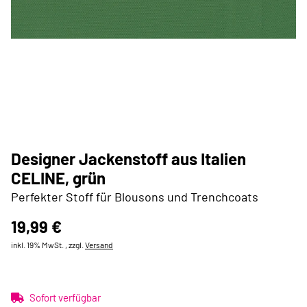
Designer Jackenstoff aus Italien
CELINE, grün
Perfekter Stoff für Blousons und Trenchcoats
19,99 €
inkl. 19% MwSt. , zzgl.
Versand
Sofort verfügbar