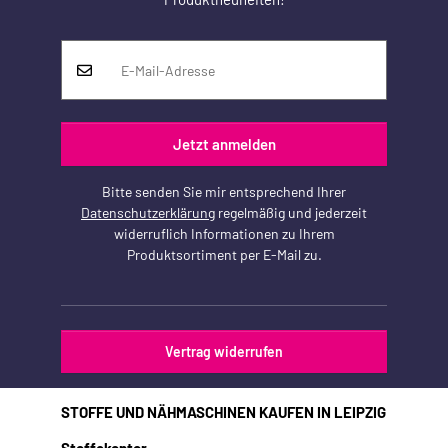
Jetzt anmelden
Bitte senden Sie mir entsprechend Ihrer
Datenschutzerklärung
regelmäßig und jederzeit
widerruflich Informationen zu Ihrem
Produktsortiment per E-Mail zu.
Vertrag widerrufen
STOFFE UND NÄHMASCHINEN KAUFEN IN LEIPZIG