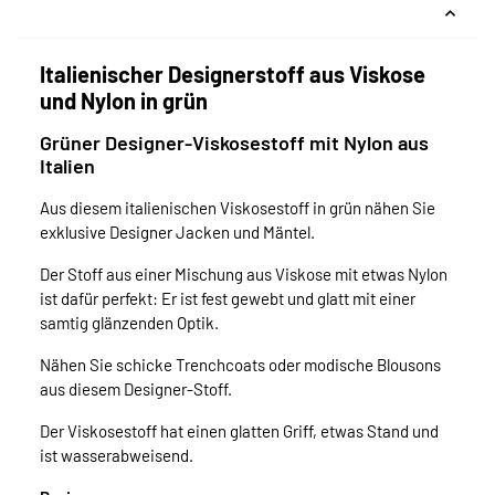
Italienischer Designerstoff aus Viskose
und Nylon in grün
Grüner Designer-Viskosestoff mit Nylon aus
Italien
Aus diesem italienischen Viskosestoff in grün nähen Sie
exklusive Designer Jacken und Mäntel.
Der Stoff aus einer Mischung aus Viskose mit etwas Nylon
ist dafür perfekt: Er ist fest gewebt und glatt mit einer
samtig glänzenden Optik.
Nähen Sie schicke Trenchcoats oder modische Blousons
aus diesem Designer-Stoff.
Der Viskosestoff hat einen glatten Griff, etwas Stand und
ist wasserabweisend.