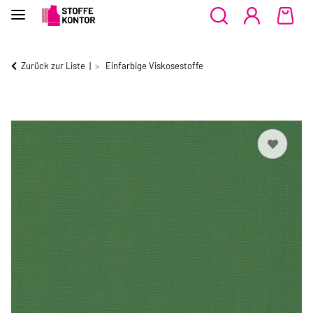
Zurück zur Liste
Einfarbige Viskosestoffe