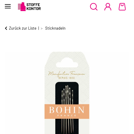
Zurück zur Liste
Sticknadeln