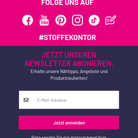
FOLGE UNS AUF
#STOFFEKONTOR
JETZT UNSEREN
NEWSLETTER ABONIEREN.
Erhalte unsere Nähtipps, Angebote und
Produktneuheiten!
Jetzt anmelden
Bitte senden Sie mir entsprechend Ihrer