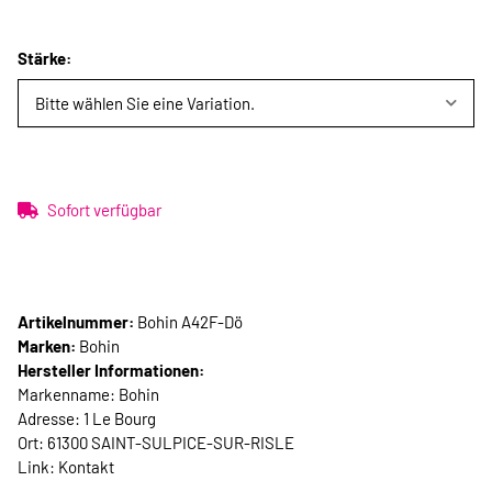
Stärke:
Bitte wählen Sie eine Variation.
Sofort verfügbar
Artikelnummer:
Bohin A42F-Dö
Marken:
Bohin
Hersteller Informationen:
Markenname: Bohin
Adresse: 1 Le Bourg
Ort: 61300 SAINT-SULPICE-SUR-RISLE
Link:
Kontakt