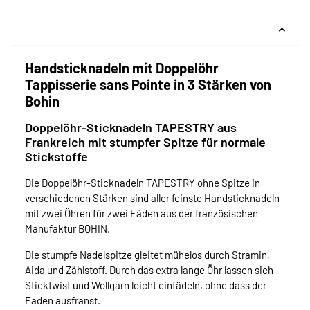
Handsticknadeln mit Doppelöhr
Tappisserie sans Pointe in 3 Stärken von
Bohin
Doppelöhr-Sticknadeln TAPESTRY aus
Frankreich mit stumpfer Spitze für normale
Stickstoffe
Die Doppelöhr-Sticknadeln TAPESTRY ohne Spitze in
verschiedenen Stärken sind aller feinste Handsticknadeln
mit zwei Öhren für zwei Fäden aus der französischen
Manufaktur BOHIN.
Die stumpfe Nadelspitze gleitet mühelos durch Stramin,
Aida und Zählstoff. Durch das extra lange Öhr lassen sich
Sticktwist und Wollgarn leicht einfädeln, ohne dass der
Faden ausfranst.