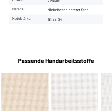
6 Nadeln
Material:
Nickelbeschichteter Stahl
Nadelstärke:
18, 22, 24
Passende Handarbeitsstoffe