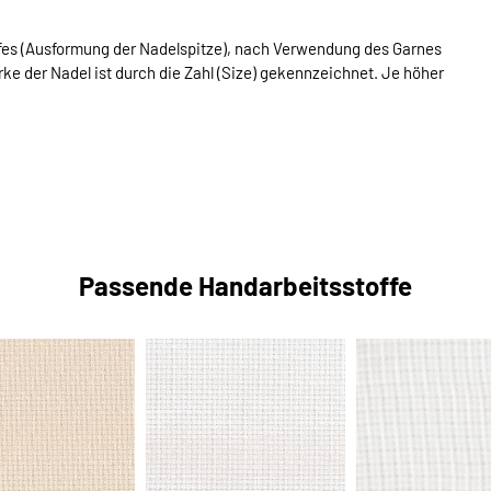
offes (Ausformung der Nadelspitze), nach Verwendung des Garnes
ke der Nadel ist durch die Zahl (Size) gekennzeichnet. Je höher
Passende Handarbeitsstoffe