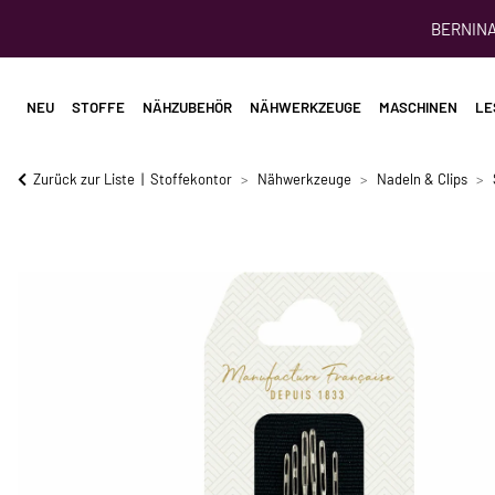
BERNINA 
NEU
STOFFE
NÄHZUBEHÖR
NÄHWERKZEUGE
MASCHINEN
LE
Zurück zur Liste
Stoffekontor
Nähwerkzeuge
Nadeln & Clips