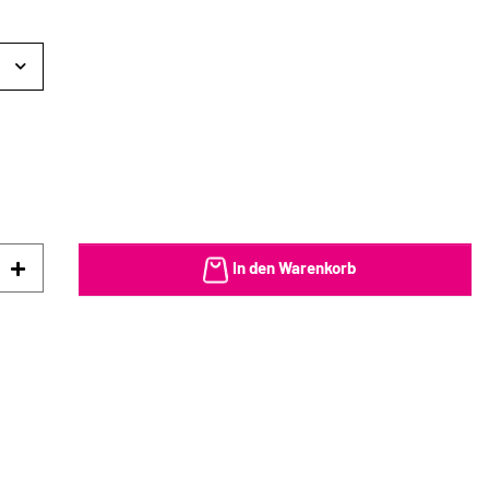
In den Warenkorb