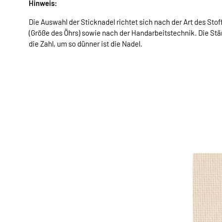
Hinweis:
Die Auswahl der Sticknadel richtet sich nach der Art des St
(Größe des Öhrs) sowie nach der Handarbeitstechnik. Die Stär
die Zahl, um so dünner ist die Nadel.