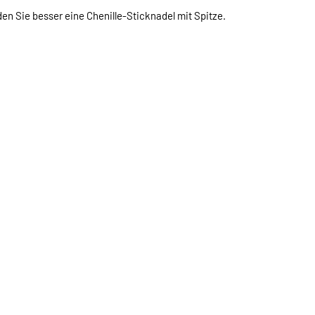
en Sie besser eine Chenille-Sticknadel mit Spitze.