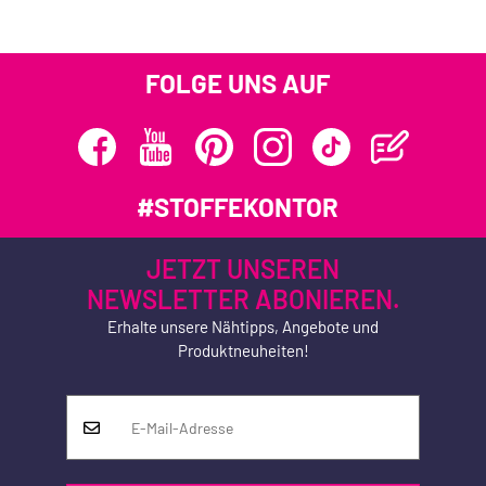
FOLGE UNS AUF
#STOFFEKONTOR
JETZT UNSEREN
NEWSLETTER ABONIEREN.
Erhalte unsere Nähtipps, Angebote und
Produktneuheiten!