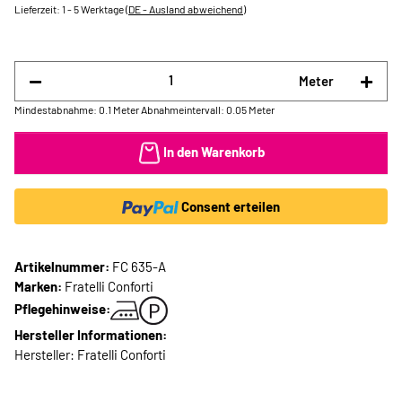
Lieferzeit:
1 - 5 Werktage
(DE - Ausland abweichend)
Meter
Mindestabnahme: 0.1 Meter
Abnahmeintervall: 0.05 Meter
In den Warenkorb
Consent erteilen
Artikelnummer:
FC 635-A
Marken:
Fratelli Conforti
Pflegehinweise:
Hersteller Informationen:
Hersteller: Fratelli Conforti