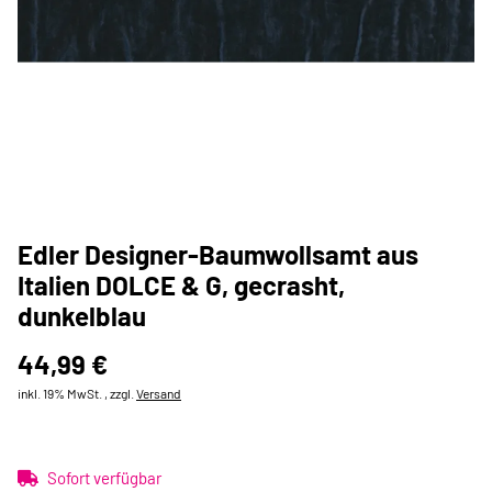
Edler Designer-Baumwollsamt aus
Italien DOLCE & G, gecrasht,
dunkelblau
44,99 €
inkl. 19% MwSt. , zzgl.
Versand
Sofort verfügbar