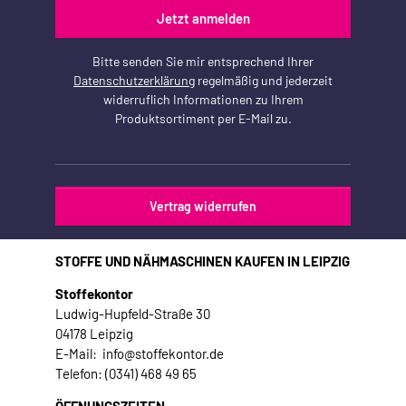
Jetzt anmelden
Bitte senden Sie mir entsprechend Ihrer
Datenschutzerklärung
regelmäßig und jederzeit
widerruflich Informationen zu Ihrem
Produktsortiment per E-Mail zu.
Vertrag widerrufen
STOFFE UND NÄHMASCHINEN KAUFEN IN LEIPZIG
Stoffekontor
Ludwig-Hupfeld-Straße 30
04178 Leipzig
E-Mail: info@stoffekontor.de
Telefon: (0341) 468 49 65