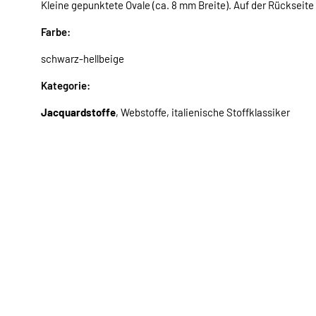
Kleine gepunktete Ovale (ca. 8 mm Breite). Auf der Rückseite
Farbe:
schwarz-hellbeige
Kategorie:
Jacquardstoffe
, Webstoffe, italienische Stoffklassiker