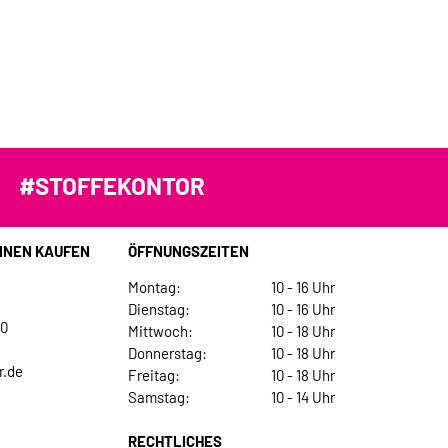
#STOFFEKONTOR
INEN KAUFEN
ÖFFNUNGSZEITEN
Montag:
10 - 16 Uhr
Dienstag:
10 - 16 Uhr
30
Mittwoch:
10 - 18 Uhr
Donnerstag:
10 - 18 Uhr
r.de
Freitag:
10 - 18 Uhr
Samstag:
10 - 14 Uhr
RECHTLICHES