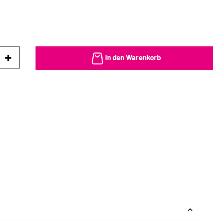
In den Warenkorb