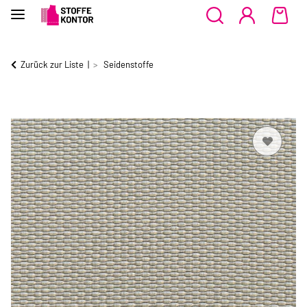
Zurück zur Liste
Seidenstoffe