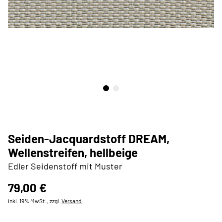
Seiden-Jacquardstoff DREAM,
Wellenstreifen, hellbeige
Edler Seidenstoff mit Muster
79,00 €
inkl. 19% MwSt. , zzgl.
Versand