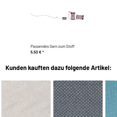
Passendes Garn zum Stoff
5,50 €
*
Kunden kauften dazu folgende Artikel: