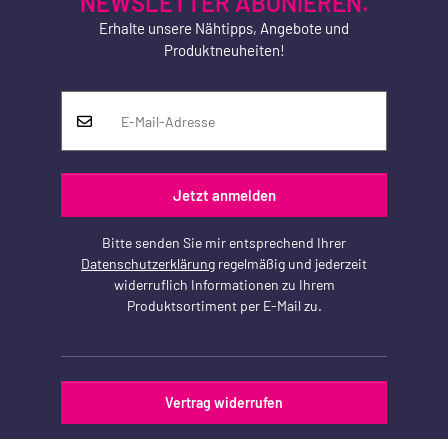
NEWSLETTER ABONIEREN.
Erhalte unsere Nähtipps, Angebote und
Produktneuheiten!
Jetzt anmelden
Bitte senden Sie mir entsprechend Ihrer
Datenschutzerklärung
regelmäßig und jederzeit
widerruflich Informationen zu Ihrem
Produktsortiment per E-Mail zu.
Vertrag widerrufen