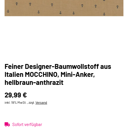
Feiner Designer-Baumwollstoff aus
Italien MOCCHINO, Mini-Anker,
hellbraun-anthrazit
29,99 €
inkl. 19% MwSt. , zzgl.
Versand
Sofort verfügbar