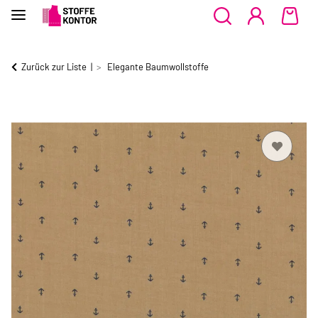
Zurück zur Liste
Elegante Baumwollstoffe