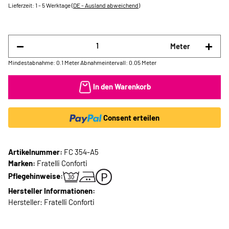
Lieferzeit:
1 - 5 Werktage
(DE - Ausland abweichend)
Meter
Mindestabnahme: 0.1 Meter
Abnahmeintervall: 0.05 Meter
In den Warenkorb
Consent erteilen
Artikelnummer:
FC 354-A5
Marken:
Fratelli Conforti
Pflegehinweise:
Hersteller Informationen:
Hersteller: Fratelli Conforti