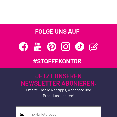
FOLGE UNS AUF
#STOFFEKONTOR
JETZT UNSEREN
NEWSLETTER ABONIEREN.
Erhalte unsere Nähtipps, Angebote und
Produktneuheiten!