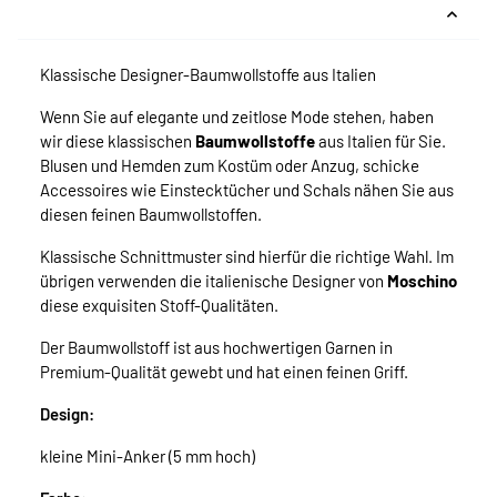
Klassische Designer-Baumwollstoffe aus Italien
Wenn Sie auf elegante und zeitlose Mode stehen, haben
wir diese klassischen
Baumwollstoffe
aus Italien für Sie.
Blusen und Hemden zum Kostüm oder Anzug, schicke
Accessoires wie Einstecktücher und Schals nähen Sie aus
diesen feinen Baumwollstoffen.
Klassische Schnittmuster sind hierfür die richtige Wahl. Im
übrigen verwenden die italienische Designer von
Moschino
diese exquisiten Stoff-Qualitäten.
Der Baumwollstoff ist aus hochwertigen Garnen in
Premium-Qualität gewebt und hat einen feinen Griff.
Design:
kleine Mini-Anker (5 mm hoch)