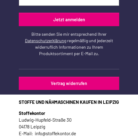
Jetzt anmelden
Bitte senden Sie mir entsprechend Ihrer
Datenschutzerklärung
regelmäßig und jederzeit
widerruflich Informationen zu Ihrem
Produktsortiment per E-Mail zu.
Vertrag widerrufen
STOFFE UND NÄHMASCHINEN KAUFEN IN LEIPZIG
Stoffekontor
Ludwig-Hupfeld-Straße 30
04178 Leipzig
E-Mail: info@stoffekontor.de