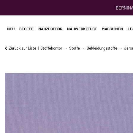
BERNINA 
NEU
STOFFE
NÄHZUBEHÖR
NÄHWERKZEUGE
MASCHINEN
LE
Zurück zur Liste
Stoffekontor
Stoffe
Bekleidungsstoffe
Jerse