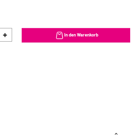
In den Warenkorb