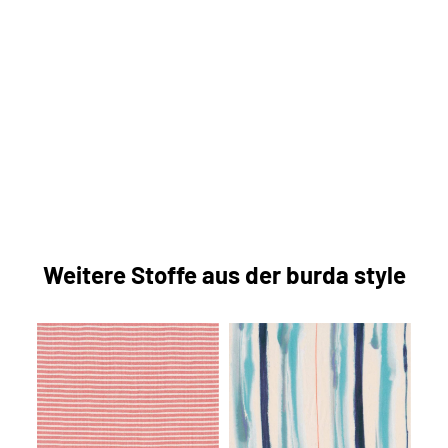
Weitere Stoffe aus der burda style