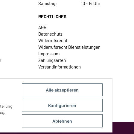
Samstag:
10 - 14 Uhr
RECHTLICHES
AGB
Datenschutz
Widerrufsrecht
Widerrufsrecht Dienstleistungen
Impressum
r
Zahlungsarten
Versandinformationen
Alle akzeptieren
Konfigurieren
tellung
ung
.
Ablehnen