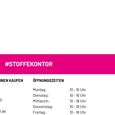
#STOFFEKONTOR
INEN KAUFEN
ÖFFNUNGSZEITEN
Montag:
10 - 16 Uhr
Dienstag:
10 - 16 Uhr
30
Mittwoch:
10 - 18 Uhr
Donnerstag:
10 - 18 Uhr
r.de
Freitag:
10 - 18 Uhr