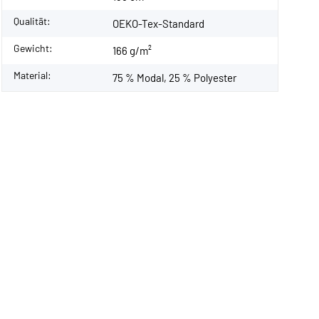
Qualität:
OEKO-Tex-Standard
Gewicht:
166 g/m²
Material:
75 % Modal, 25 % Polyester