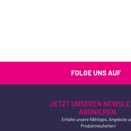
FOLGE UNS AUF
JETZT UNSEREN NEWSLE
ABONIEREN.
Erhalte unsere Nähtipps, Angebote u
Produktneuheiten!