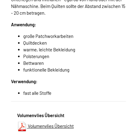
Nähmaschine. Beim Quilten sollte der Abstand zwischen 15
- 20 cm betragen.
Anwendung:
große Patchworkarbeiten
Quiltdecken
warme, leichte Bekleidung
Polsterungen
Bettwaren
funktionelle Bekleidung
Verwendung:
fast alle Stoffe
Volumenvlies Übersicht
Volumenvlies Übersicht