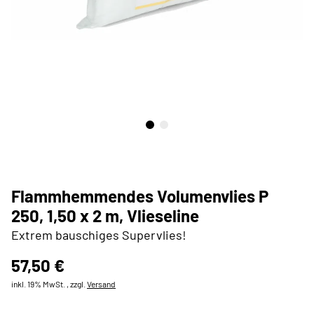
Flammhemmendes Volumenvlies P
250, 1,50 x 2 m, Vlieseline
Extrem bauschiges Supervlies!
57,50 €
inkl. 19% MwSt. , zzgl.
Versand