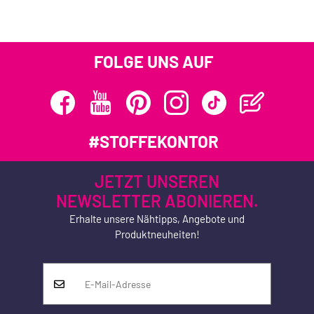
FOLGE UNS AUF
#STOFFEKONTOR
JETZT UNSEREN
NEWSLETTER ABONIEREN.
Erhalte unsere Nähtipps, Angebote und
Produktneuheiten!