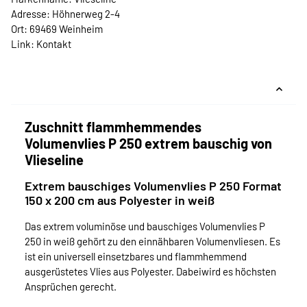
Adresse: Höhnerweg 2-4
Ort: 69469 Weinheim
Link:
Kontakt
Zuschnitt flammhemmendes
Volumenvlies P 250 extrem bauschig von
Vlieseline
Extrem bauschiges Volumenvlies P 250 Format
150 x 200 cm aus Polyester in weiß
Das extrem voluminöse und bauschiges Volumenvlies P
250 in weiß gehört zu den einnähbaren Volumenvliesen. Es
ist ein universell einsetzbares und flammhemmend
ausgerüstetes Vlies aus Polyester. Dabeiwird es höchsten
Ansprüchen gerecht.