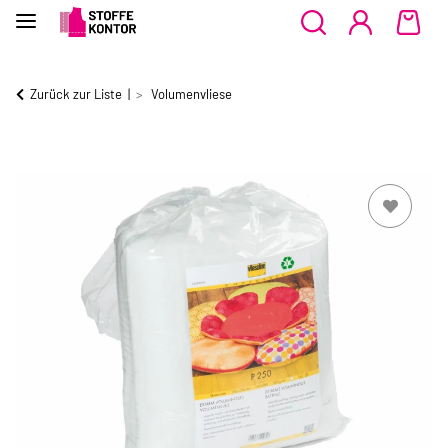
Zurück zur Liste
Volumenvliese