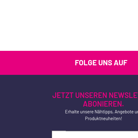
FOLGE UNS AUF
JETZT UNSEREN NEWSLE
ABONIEREN.
Erhalte unsere Nähtipps, Angebote u
Produktneuheiten!