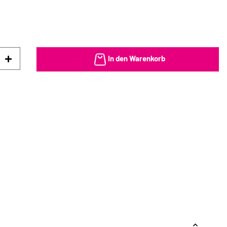
In den Warenkorb