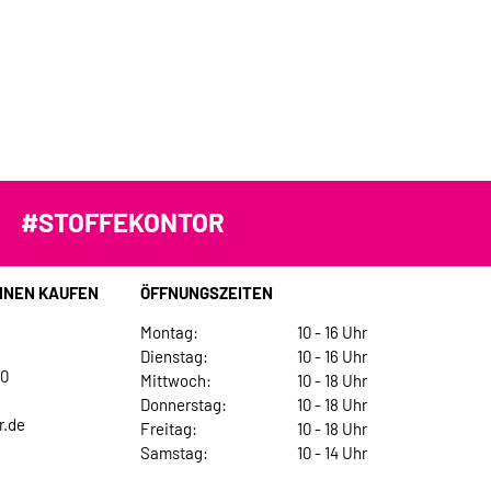
#STOFFEKONTOR
INEN KAUFEN
ÖFFNUNGSZEITEN
Montag:
10 - 16 Uhr
Dienstag:
10 - 16 Uhr
30
Mittwoch:
10 - 18 Uhr
Donnerstag:
10 - 18 Uhr
r.de
Freitag:
10 - 18 Uhr
Samstag:
10 - 14 Uhr