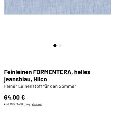
Feinleinen FORMENTERA, helles
jeansblau, Hilco
Feiner Leinenstoff für den Sommer
64,00 €
inkl. 19% MwSt. , zzgl.
Versand