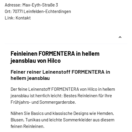
Adresse: Max-Eyth-Straße 3
Ort: 70771 Leinfelden-Echterdingen
Link:
Kontakt
Feinleinen FORMENTERA in hellem
jeansblau von Hilco
Feiner reiner Leinenstoff FORMENTERA in
hellem jeansblau
Der feine Leinenstoff FORMENTERA von Hilco in hellem
jeansblau ist herrlich leicht: Bestes Reinleinen für Ihre
Frühjahrs- und Sommergarderobe.
Nähen Sie Basics und klassische Designs wie Hemden,
Blusen, Tunikas und leichte Sommerkleider aus diesem
feinen Reinleinen.