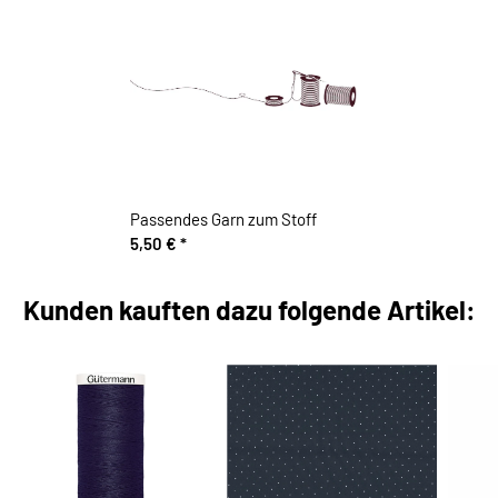
Passendes Garn zum Stoff
5,50 €
*
Kunden kauften dazu folgende Artikel: