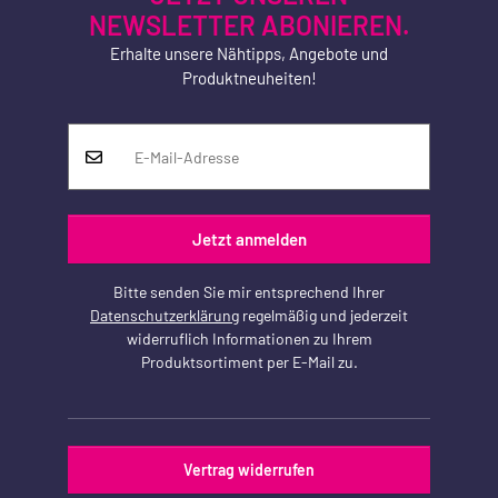
NEWSLETTER ABONIEREN.
Erhalte unsere Nähtipps, Angebote und
Produktneuheiten!
Jetzt anmelden
Bitte senden Sie mir entsprechend Ihrer
Datenschutzerklärung
regelmäßig und jederzeit
widerruflich Informationen zu Ihrem
Produktsortiment per E-Mail zu.
Vertrag widerrufen