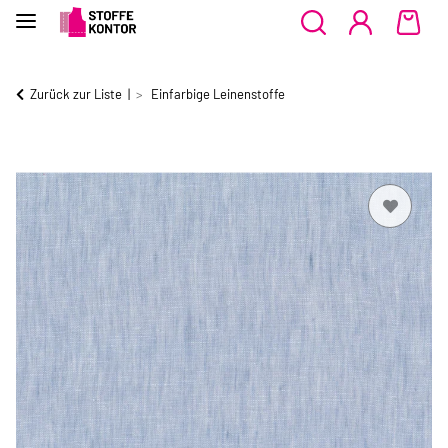
Zurück zur Liste
Einfarbige Leinenstoffe