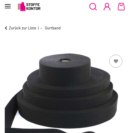
Zurück zur Liste
Gurtband