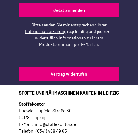
Jetzt anmelden
Bitte senden Sie mir entsprechend Ihrer
Datenschutzerklärung
regelmäßig und jederzeit
widerruflich Informationen zu Ihrem
Produktsortiment per E-Mail zu.
Vertrag widerrufen
STOFFE UND NÄHMASCHINEN KAUFEN IN LEIPZIG
Stoffekontor
Ludwig-Hupfeld-Straße 30
04178 Leipzig
E-Mail: info@stoffekontor.de
Telefon: (0341) 468 49 65