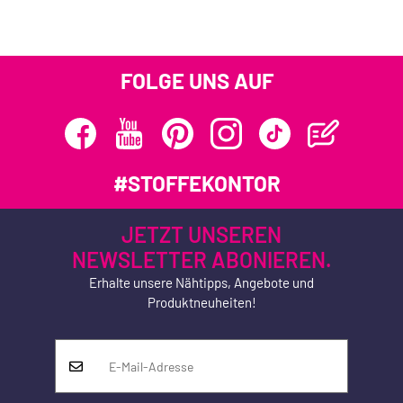
FOLGE UNS AUF
#STOFFEKONTOR
JETZT UNSEREN
NEWSLETTER ABONIEREN.
Erhalte unsere Nähtipps, Angebote und
Produktneuheiten!