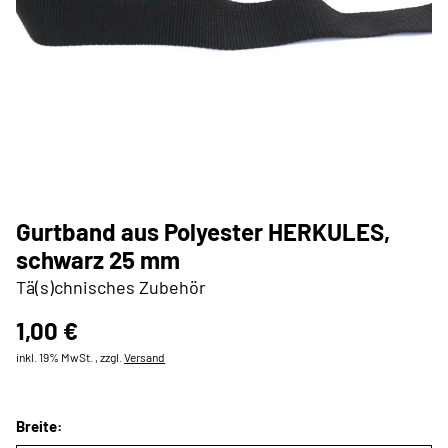
Gurtband aus Polyester HERKULES,
schwarz 25 mm
Tä(s)chnisches Zubehör
1,00 €
inkl. 19% MwSt. , zzgl.
Versand
Breite: