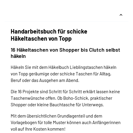
Handarbeitsbuch für schicke
Häkeltaschen von Topp
16 Häkeltaschen von Shopper bis Clutch selbst
häkeln
Häkeln Sie mit dem Häkelbuch Lieblingstaschen häkeln
von Topp geräumige oder schicke Taschen für Alltag,
Beruf oder das Ausgehen am Abend.
Die 16 Projekte sind Schritt für Schritt erklärt lassen keine
Taschenwünsche offen. Ob Boho-Schick, praktischer
Shopper oder kleine Bauchtasche für Unterwegs.
Mit dem übersichtlichen Grundlagenteil und dem
Vorlagebogen für tolle Muster können auch Anfängerinnen
voll auf Ihre Kosten kommen!