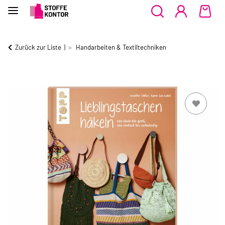
Zurück zur Liste
Handarbeiten & Textiltechniken