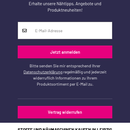
Erhalte unsere Nähtipps, Angebote und
Produktneuheiten!
Jetzt anmelden
Bitte senden Sie mir entsprechend Ihrer
Datenschutzerklärung
regelmäßig und jederzeit
widerruflich Informationen zu Ihrem
Produktsortiment per E-Mail zu.
Vertrag widerrufen
STOFFE UND NÄHMASCHINEN KAUFEN IN LEIPZIG