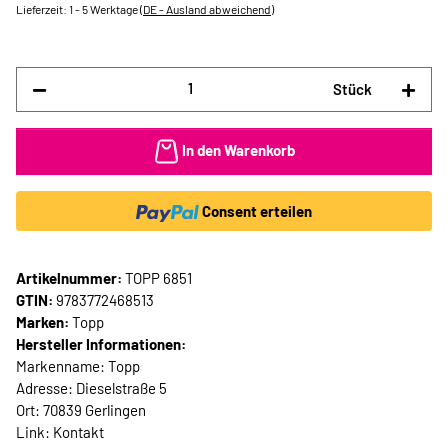
Lieferzeit:
1 - 5 Werktage
(DE - Ausland abweichend)
Stück
In den Warenkorb
Consent erteilen
Artikelnummer:
TOPP 6851
GTIN:
9783772468513
Marken:
Topp
Hersteller Informationen:
Markenname: Topp
Adresse: Dieselstraße 5
Ort: 70839 Gerlingen
Link:
Kontakt