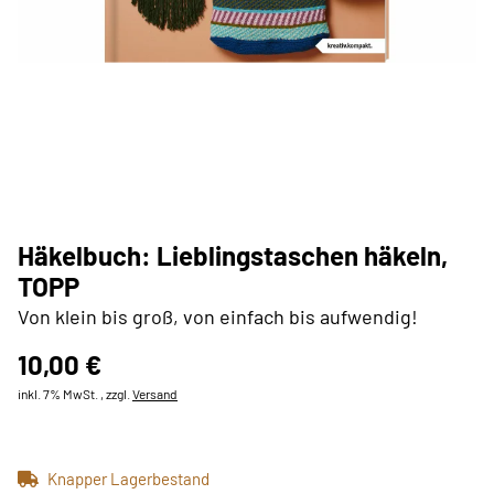
Häkelbuch: Lieblingstaschen häkeln,
TOPP
Von klein bis groß, von einfach bis aufwendig!
10,00 €
inkl. 7% MwSt. , zzgl.
Versand
Knapper Lagerbestand