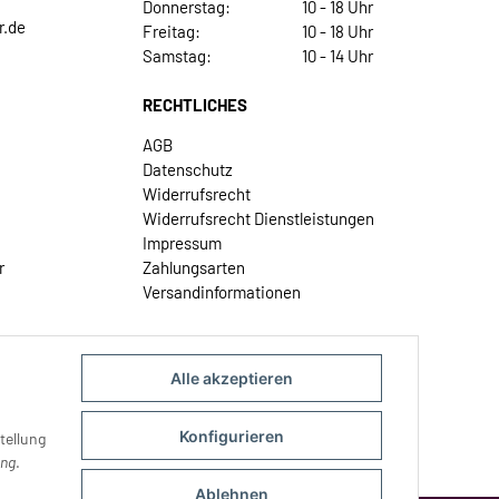
Donnerstag:
10 - 18 Uhr
r.de
Freitag:
10 - 18 Uhr
Samstag:
10 - 14 Uhr
RECHTLICHES
AGB
Datenschutz
Widerrufsrecht
Widerrufsrecht Dienstleistungen
Impressum
r
Zahlungsarten
Versandinformationen
Alle akzeptieren
Konfigurieren
tellung
ung
.
Ablehnen