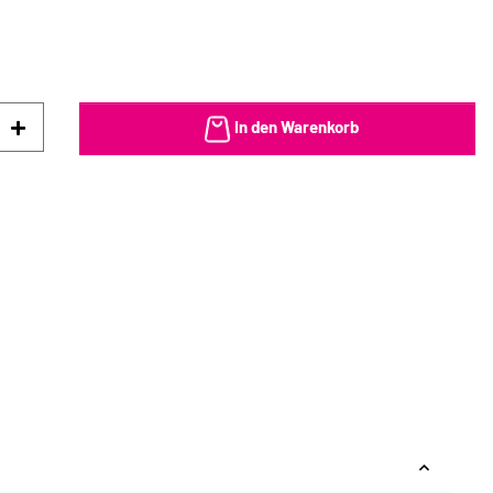
In den Warenkorb