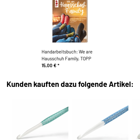
Handarbeitsbuch: We are
Hausschuh Family, TOPP
15,00 €
*
Kunden kauften dazu folgende Artikel: