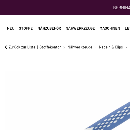
BERNINA 
NEU
STOFFE
NÄHZUBEHÖR
NÄHWERKZEUGE
MASCHINEN
LE
Zurück zur Liste
Stoffekontor
Nähwerkzeuge
Nadeln & Clips