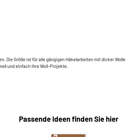
n. Die Größe ist für alle gängigen Häkelarbeiten mit dicker Wolle
ell und einfach Ihre Woll-Projekte.
Passende Ideen finden Sie hier