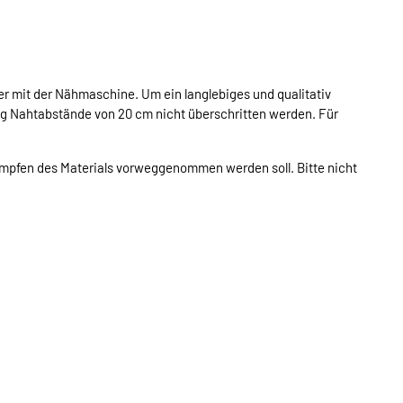
r mit der Nähmaschine. Um ein langlebiges und qualitativ
ung Nahtabstände von 20 cm nicht überschritten werden. Für
rumpfen des Materials vorweggenommen werden soll. Bitte nicht