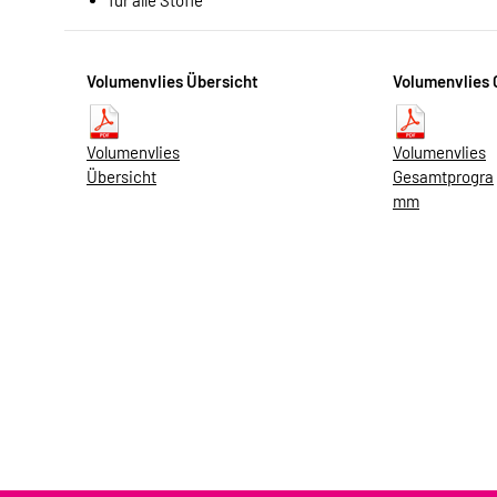
Volumenvlies Übersicht
Volumenvlies
Volumenvlies
Volumenvlies
Übersicht
Gesamtprogra
mm