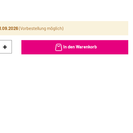
1.09.2026
(Vorbestellung möglich)
In den Warenkorb