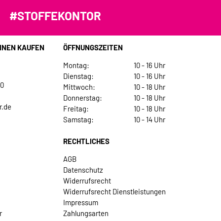
#STOFFEKONTOR
INEN KAUFEN
ÖFFNUNGSZEITEN
Montag:
10 - 16 Uhr
Dienstag:
10 - 16 Uhr
30
Mittwoch:
10 - 18 Uhr
Donnerstag:
10 - 18 Uhr
r.de
Freitag:
10 - 18 Uhr
Samstag:
10 - 14 Uhr
RECHTLICHES
AGB
Datenschutz
Widerrufsrecht
Widerrufsrecht Dienstleistungen
Impressum
r
Zahlungsarten