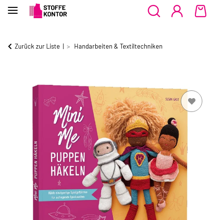
Zurück zur Liste
Handarbeiten & Textiltechniken