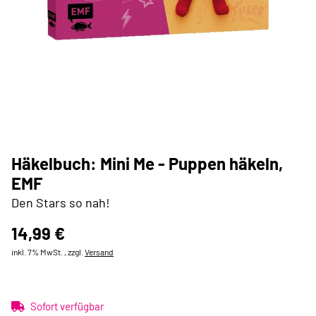
Häkelbuch: Mini Me - Puppen häkeln,
EMF
Den Stars so nah!
14,99 €
inkl. 7% MwSt. , zzgl.
Versand
Sofort verfügbar