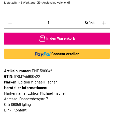
Lieferzeit:
1 - 5 Werktage
(DE - Ausland abweichend)
Stück
In den Warenkorb
Consent erteilen
Artikelnummer:
EMF 590042
GTIN:
9783745900422
Marken:
Edition Michael Fischer
Hersteller Informationen:
Markenname: Edition Michael Fischer
Adresse: Donnersbergstr. 7
Ort: 86859 Igling
Link:
Kontakt