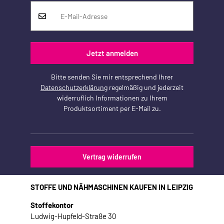
Jetzt anmelden
Bitte senden Sie mir entsprechend Ihrer
Datenschutzerklärung
regelmäßig und jederzeit
widerruflich Informationen zu Ihrem
Produktsortiment per E-Mail zu.
Vertrag widerrufen
STOFFE UND NÄHMASCHINEN KAUFEN IN LEIPZIG
Stoffekontor
Ludwig-Hupfeld-Straße 30