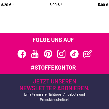
8,20 €
*
5,90 €
*
5,90 €
FOLGE UNS AUF
#STOFFEKONTOR
JETZT UNSEREN
NEWSLETTER ABONIEREN.
Erhalte unsere Nähtipps, Angebote und
Produktneuheiten!