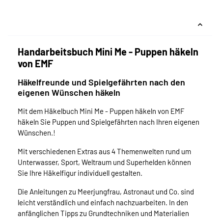
Handarbeitsbuch Mini Me - Puppen häkeln
von EMF
Häkelfreunde und Spielgefährten nach den
eigenen Wünschen häkeln
Mit dem Häkelbuch Mini Me - Puppen häkeln von EMF
häkeln Sie Puppen und Spielgefährten nach Ihren eigenen
Wünschen.!
Mit verschiedenen Extras aus 4 Themenwelten rund um
Unterwasser, Sport, Weltraum und Superhelden können
Sie Ihre Häkelfigur individuell gestalten.
Die Anleitungen zu Meerjungfrau, Astronaut und Co. sind
leicht verständlich und einfach nachzuarbeiten. In den
anfänglichen Tipps zu Grundtechniken und Materialien