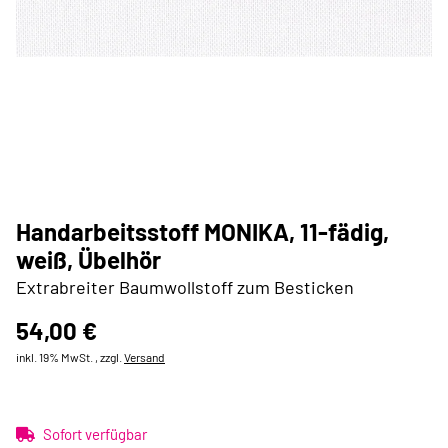
Handarbeitsstoff MONIKA, 11-fädig,
weiß, Übelhör
Extrabreiter Baumwollstoff zum Besticken
54,00 €
inkl. 19% MwSt. , zzgl.
Versand
Sofort verfügbar