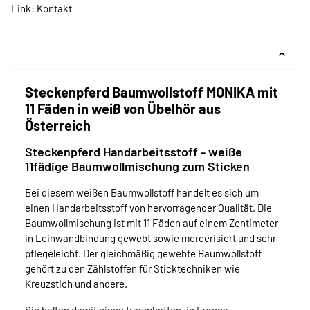
Link:
Kontakt
Steckenpferd Baumwollstoff MONIKA mit
11 Fäden in weiß von Übelhör aus
Österreich
Steckenpferd Handarbeitsstoff - weiße
11fädige Baumwollmischung zum Sticken
Bei diesem weißen Baumwollstoff handelt es sich um
einen Handarbeitsstoff von hervorragender Qualität. Die
Baumwollmischung ist mit 11 Fäden auf einem Zentimeter
in Leinwandbindung gewebt sowie mercerisiert und sehr
pflegeleicht. Der gleichmäßig gewebte Baumwollstoff
gehört zu den Zählstoffen für Sticktechniken wie
Kreuzstich und andere.