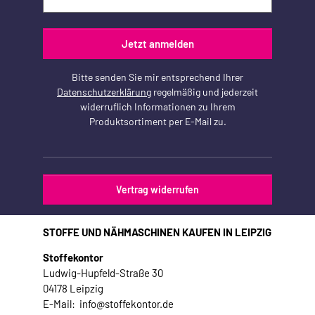
Jetzt anmelden
Bitte senden Sie mir entsprechend Ihrer
Datenschutzerklärung
regelmäßig und jederzeit
widerruflich Informationen zu Ihrem
Produktsortiment per E-Mail zu.
Vertrag widerrufen
STOFFE UND NÄHMASCHINEN KAUFEN IN LEIPZIG
Stoffekontor
Ludwig-Hupfeld-Straße 30
04178 Leipzig
E-Mail: info@stoffekontor.de