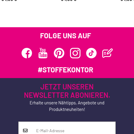
FOLGE UNS AUF
#STOFFEKONTOR
JETZT UNSEREN
NEWSLETTER ABONIEREN.
Erhalte unsere Nähtipps, Angebote und
Produktneuheiten!