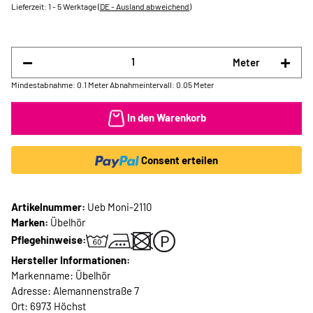
Lieferzeit:
1 - 5 Werktage
(DE - Ausland abweichend)
Meter
Mindestabnahme: 0.1 Meter
Abnahmeintervall: 0.05 Meter
In den Warenkorb
Consent erteilen
Artikelnummer:
Ueb Moni-2110
Marken:
Übelhör
Pflegehinweise:
Hersteller Informationen:
Markenname: Übelhör
Adresse: Alemannenstraße 7
Ort: 6973 Höchst