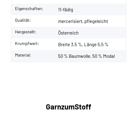
Eigenschaften:
11-fädig
Qualität:
mercerisiert, pflegeleicht
Hergestellt:
Österreich
Krumpfwert:
Breite 3,5 %, Länge 5,5 %
Material:
50 % Baumwolle, 50 % Modal
GarnzumStoff