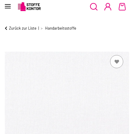
Zurück zur Liste
Handarbeitsstoffe