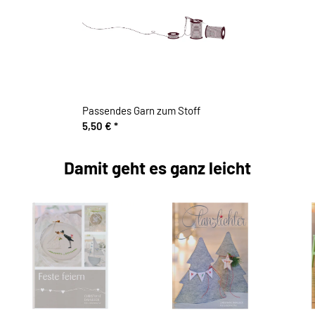
Passendes Garn zum Stoff
5,50 €
*
Damit geht es ganz leicht