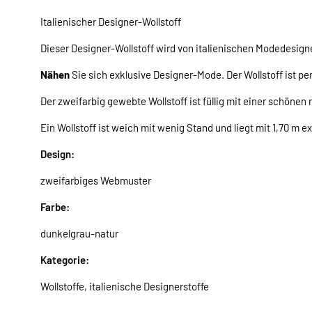
Italienischer Designer-Wollstoff
Dieser Designer-Wollstoff wird von italienischen Modedesigne
Nähen
Sie sich exklusive Designer-Mode. Der Wollstoff ist p
Der zweifarbig gewebte Wollstoff ist füllig mit einer schönen 
Ein Wollstoff ist weich mit wenig Stand und liegt mit 1,70 m ex
Design:
zweifarbiges Webmuster
Farbe:
dunkelgrau-natur
Kategorie:
Wollstoffe, italienische Designerstoffe