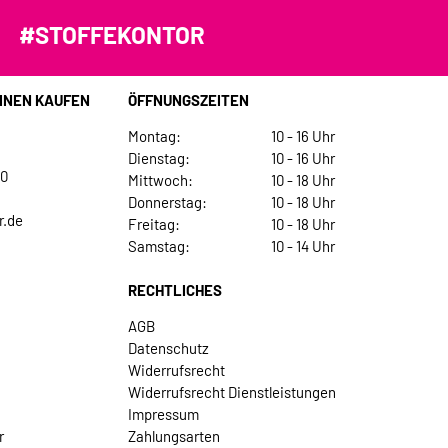
#STOFFEKONTOR
INEN KAUFEN
ÖFFNUNGSZEITEN
Montag:
10 - 16 Uhr
Dienstag:
10 - 16 Uhr
30
Mittwoch:
10 - 18 Uhr
Donnerstag:
10 - 18 Uhr
r.de
Freitag:
10 - 18 Uhr
Samstag:
10 - 14 Uhr
RECHTLICHES
AGB
Datenschutz
Widerrufsrecht
Widerrufsrecht Dienstleistungen
Impressum
r
Zahlungsarten