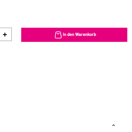
In den Warenkorb