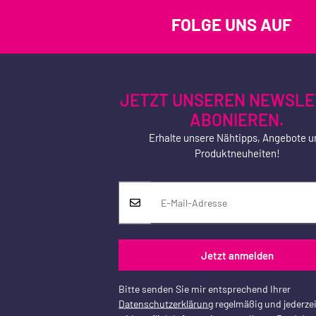
FOLGE UNS AUF
JETZT UNSEREN NEWSLE
ABONIEREN.
Erhalte unsere Nähtipps, Angebote u
Produktneuheiten!
Jetzt anmelden
Bitte senden Sie mir entsprechend Ihrer
Datenschutzerklärung
regelmäßig und jederzei