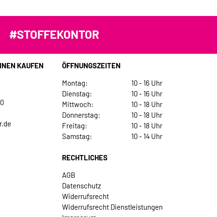
#STOFFEKONTOR
INEN KAUFEN
ÖFFNUNGSZEITEN
Montag:
10 - 16 Uhr
Dienstag:
10 - 16 Uhr
30
Mittwoch:
10 - 18 Uhr
Donnerstag:
10 - 18 Uhr
r.de
Freitag:
10 - 18 Uhr
Samstag:
10 - 14 Uhr
RECHTLICHES
AGB
Datenschutz
Widerrufsrecht
Widerrufsrecht Dienstleistungen