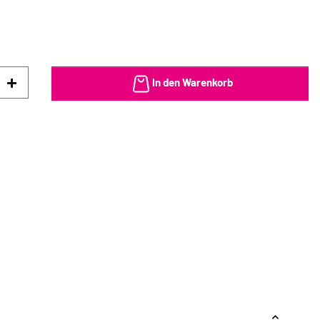
In den Warenkorb