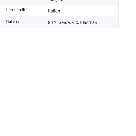
Hergestellt:
Italien
Material:
96 % Seide, 4 % Elasthan