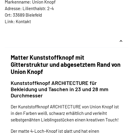
Markenname: Union Knopf
Adresse: Lilienthalstr. 2-4
Ort: 33689 Bielefeld
Link:
Kontakt
Matter Kunststoffknopf mit
Gitterstruktur und abgesetztem Rand von
Union Knopf
Kunststoffknopf ARCHITECTURE für
Bekleidung und Taschen in 23 und 28 mm
Durchmesser
Der Kunststoffknopf ARCHITECTURE von Union Knopf ist
in den Farben weiß, schwarz erhältlich und verleiht
selbstgenähten Lieblingsstücken einen kreativen Touch!
Der matte 4-Loch-Knopf ist glatt und hat einen