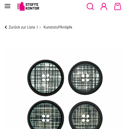
Zurück zur Liste
Kunststoffknöpfe