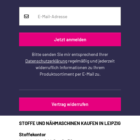
Jetzt anmelden
Bitte senden Sie mir entsprechend Ihrer
Datenschutzerklärung
regelmäßig und jederzeit
widerruflich Informationen zu Ihrem
Produktsortiment per E-Mail zu.
Vertrag widerrufen
STOFFE UND NÄHMASCHINEN KAUFEN IN LEIPZIG
Stoffekontor