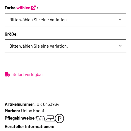
Farbe
wählen
:
Bitte wählen Sie eine Variation.
Größe:
Bitte wählen Sie eine Variation.
Sofort verfügbar
Artikelnummer:
UK 0453964
Marken:
Union Knopf
Pflegehinweise:
Hersteller Informationen: