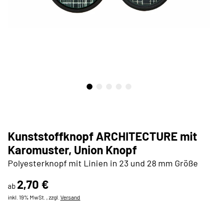
Kunststoffknopf ARCHITECTURE mit
Karomuster, Union Knopf
Polyesterknopf mit Linien in 23 und 28 mm Größe
2,70 €
ab
inkl. 19% MwSt. , zzgl.
Versand