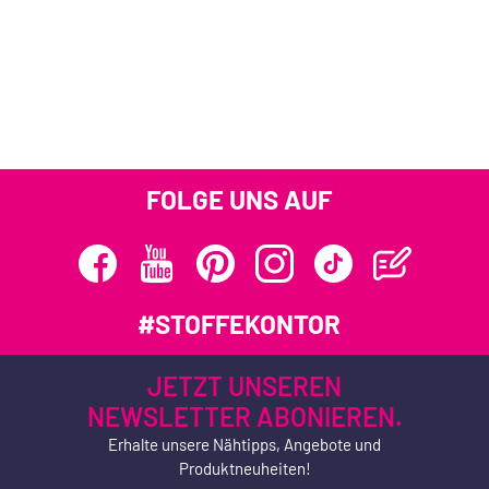
FOLGE UNS AUF
#STOFFEKONTOR
JETZT UNSEREN
NEWSLETTER ABONIEREN.
Erhalte unsere Nähtipps, Angebote und
Produktneuheiten!