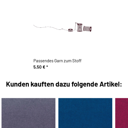
Passendes Garn zum Stoff
5,50 €
*
Kunden kauften dazu folgende Artikel: