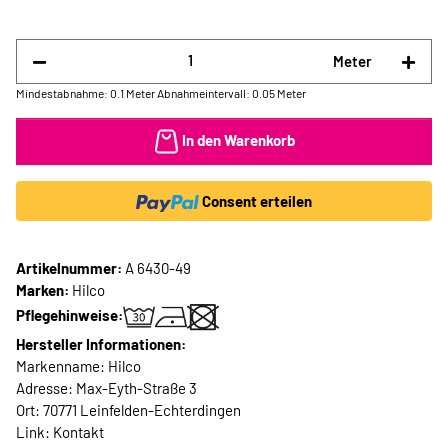
Meter
Mindestabnahme: 0.1 Meter
Abnahmeintervall: 0.05 Meter
In den Warenkorb
Consent erteilen
Artikelnummer:
A 6430-49
Marken:
Hilco
Pflegehinweise:
Hersteller Informationen:
Markenname: Hilco
Adresse: Max-Eyth-Straße 3
Ort: 70771 Leinfelden-Echterdingen
Link:
Kontakt