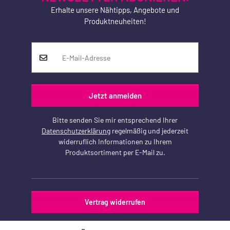
Erhalte unsere Nähtipps, Angebote und
Produktneuheiten!
Jetzt anmelden
Bitte senden Sie mir entsprechend Ihrer
Datenschutzerklärung
regelmäßig und jederzeit
widerruflich Informationen zu Ihrem
Produktsortiment per E-Mail zu.
Vertrag widerrufen