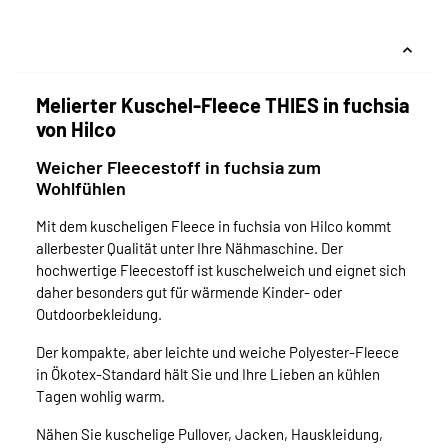
Melierter Kuschel-Fleece THIES in fuchsia
von Hilco
Weicher Fleecestoff in fuchsia zum
Wohlfühlen
Mit dem kuscheligen Fleece in fuchsia von Hilco kommt
allerbester Qualität unter Ihre Nähmaschine. Der
hochwertige Fleecestoff ist kuschelweich und eignet sich
daher besonders gut für wärmende Kinder- oder
Outdoorbekleidung.
Der kompakte, aber leichte und weiche Polyester-Fleece
in Ökotex-Standard hält Sie und Ihre Lieben an kühlen
Tagen wohlig warm.
Nähen Sie kuschelige Pullover, Jacken, Hauskleidung,