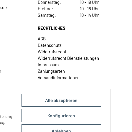
Donnerstag:
10 - 18 Uhr
r.de
Freitag:
10 - 18 Uhr
Samstag:
10 - 14 Uhr
RECHTLICHES
AGB
Datenschutz
Widerrufsrecht
Widerrufsrecht Dienstleistungen
Impressum
r
Zahlungsarten
Versandinformationen
Alle akzeptieren
Konfigurieren
tellung
ung
.
Ablehnen