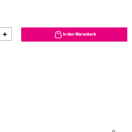
In den Warenkorb