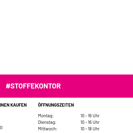
#STOFFEKONTOR
INEN KAUFEN
ÖFFNUNGSZEITEN
Montag:
10 - 16 Uhr
Dienstag:
10 - 16 Uhr
30
Mittwoch:
10 - 18 Uhr