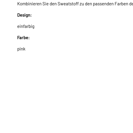
Kombinieren Sie den Sweatstoff zu den passenden Farben 
Design:
einfarbig
Farbe:
pink