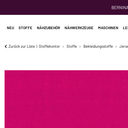
BERNINA 
NEU
STOFFE
NÄHZUBEHÖR
NÄHWERKZEUGE
MASCHINEN
LE
Zurück zur Liste
Stoffekontor
Stoffe
Bekleidungsstoffe
Jerse