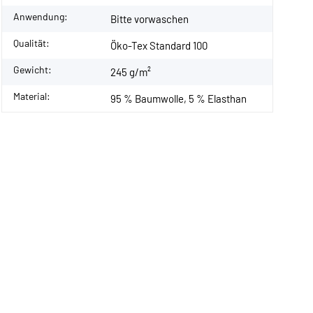
Anwendung:
Bitte vorwaschen
Qualität:
Öko-Tex Standard 100
Gewicht:
245 g/m²
Material:
95 % Baumwolle, 5 % Elasthan