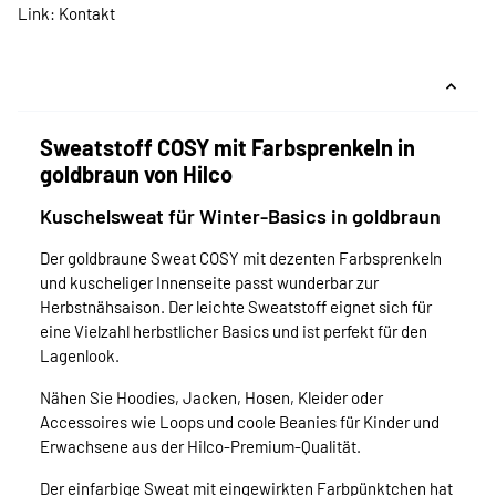
Link:
Kontakt
Sweatstoff COSY mit Farbsprenkeln in
goldbraun von Hilco
Kuschelsweat für Winter-Basics in goldbraun
Der goldbraune Sweat COSY mit dezenten Farbsprenkeln
und kuscheliger Innenseite passt wunderbar zur
Herbstnähsaison. Der leichte Sweatstoff eignet sich für
eine Vielzahl herbstlicher Basics und ist perfekt für den
Lagenlook.
Nähen Sie Hoodies, Jacken, Hosen, Kleider oder
Accessoires wie Loops und coole Beanies für Kinder und
Erwachsene aus der Hilco-Premium-Qualität.
Der einfarbige Sweat mit eingewirkten Farbpünktchen hat