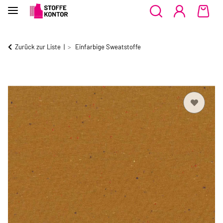
Zurück zur Liste
Einfarbige Sweatstoffe