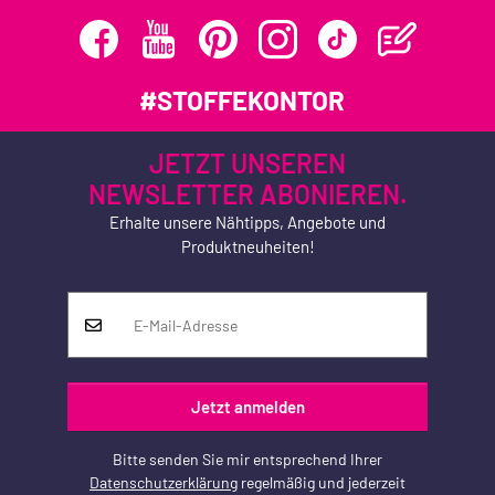
#STOFFEKONTOR
JETZT UNSEREN
NEWSLETTER ABONIEREN.
Erhalte unsere Nähtipps, Angebote und
Produktneuheiten!
Jetzt anmelden
Bitte senden Sie mir entsprechend Ihrer
Datenschutzerklärung
regelmäßig und jederzeit