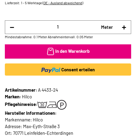
Lieferzeit:
1 - 5 Werktage
(DE - Ausland abweichend)
Meter
Mindestabnahme: 0.1 Meter
Abnahmeintervall: 0.05 Meter
In den Warenkorb
Consent erteilen
Artikelnummer:
A 4433-24
Marken:
Hilco
Pflegehinweise:
Hersteller Informationen:
Markenname: Hilco
Adresse: Max-Eyth-Straße 3
Ort: 70771 Leinfelden-Echterdingen