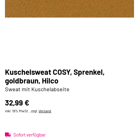
Kuschelsweat COSY, Sprenkel,
goldbraun, Hilco
Sweat mit Kuschelabseite
32,99 €
inkl. 19% MwSt. , zzgl.
Versand
Sofort verfügbar