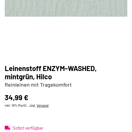
Leinenstoff ENZYM-WASHED,
mintgrün, Hilco
Reinleinen mit Tragekomfort
34,99 €
inkl. 19% MwSt. , zzgl.
Versand
Sofort verfügbar