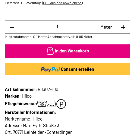
Lieferzeit:
1 - 5 Werktage
(DE - Ausland abweichend)
Meter
Mindestabnahme: 0.1 Meter
Abnahmeintervall: 0.05 Meter
In den Warenkorb
Consent erteilen
Artikelnummer:
B 1302-100
Marken:
Hilco
Pflegehinweise:
Hersteller Informationen:
Markenname: Hilco
Adresse: Max-Eyth-Straße 3
Ort: 70771 Leinfelden-Echterdingen