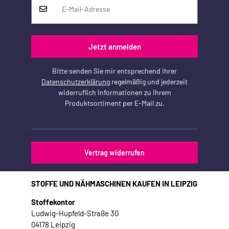
Jetzt anmelden
Bitte senden Sie mir entsprechend Ihrer
Datenschutzerklärung
regelmäßig und jederzeit
widerruflich Informationen zu Ihrem
Produktsortiment per E-Mail zu.
Vertrag widerrufen
STOFFE UND NÄHMASCHINEN KAUFEN IN LEIPZIG
Stoffekontor
Ludwig-Hupfeld-Straße 30
04178 Leipzig