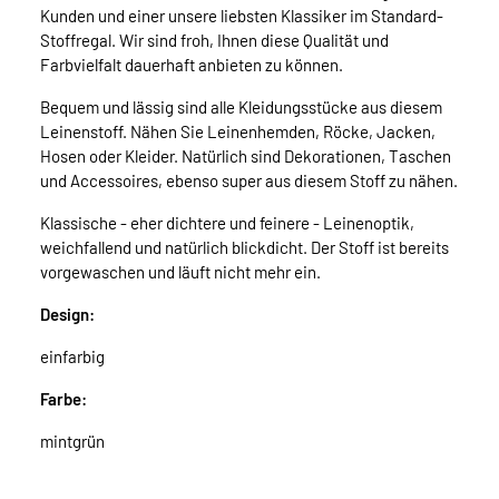
Kunden und einer unsere liebsten Klassiker im Standard-
Stoffregal. Wir sind froh, Ihnen diese Qualität und
Farbvielfalt dauerhaft anbieten zu können.
Bequem und lässig sind alle Kleidungsstücke aus diesem
Leinenstoff. Nähen Sie Leinenhemden, Röcke, Jacken,
Hosen oder Kleider. Natürlich sind Dekorationen, Taschen
und Accessoires, ebenso super aus diesem Stoff zu nähen.
Klassische - eher dichtere und feinere - Leinenoptik,
weichfallend und natürlich blickdicht. Der Stoff ist bereits
vorgewaschen und läuft nicht mehr ein.
Design:
einfarbig
Farbe:
mintgrün