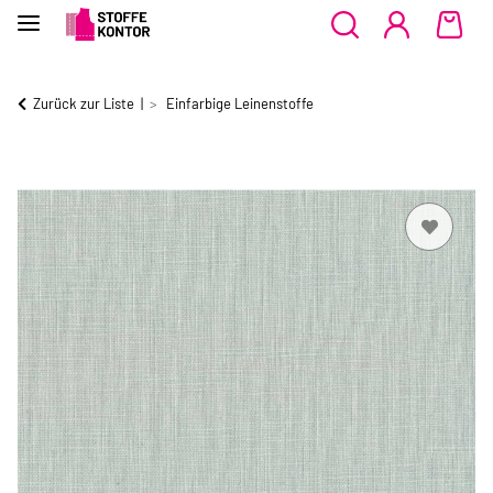
Zurück zur Liste
Einfarbige Leinenstoffe