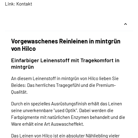
Link:
Kontakt
Vorgewaschenes Reinleinen in mintgrün
von Hilco
Einfarbiger Leinenstoff mit Tragekomfort in
mintgrün
An diesem Leinenstoff in mintgrün von Hilco lieben Sie
Beides: Das herrliches Tragegefühl und die Premium-
Qualität.
Durch ein spezielles Ausrüstungsfinish erhält das Leinen
seine unverkennbare "used Optik". Dabei werden die
Farbpigmente mit natürlichen Enzymen behandelt und die
Ware erhält eine Art Auswascheffekt.
Das Leinen von Hilco ist ein absoluter Nähliebling vieler