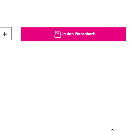
In den Warenkorb