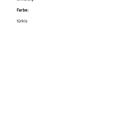
Farbe:
türkis