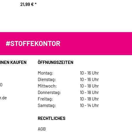
21,99 €
*
#STOFFEKONTOR
INEN KAUFEN
ÖFFNUNGSZEITEN
Montag:
10 - 16 Uhr
Dienstag:
10 - 16 Uhr
30
Mittwoch:
10 - 18 Uhr
Donnerstag:
10 - 18 Uhr
r.de
Freitag:
10 - 18 Uhr
Samstag:
10 - 14 Uhr
RECHTLICHES
AGB