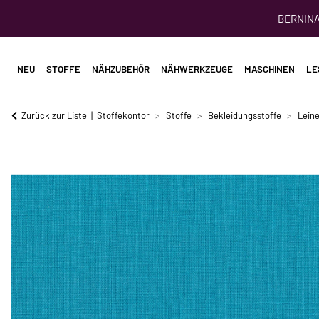
BERNINA 
NEU
STOFFE
NÄHZUBEHÖR
NÄHWERKZEUGE
MASCHINEN
LE
Zurück zur Liste
Stoffekontor
Stoffe
Bekleidungsstoffe
Leine