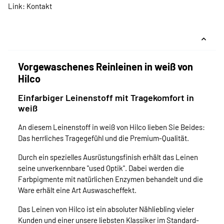
Link:
Kontakt
Vorgewaschenes Reinleinen in weiß von
Hilco
Einfarbiger Leinenstoff mit Tragekomfort in
weiß
An diesem Leinenstoff in weiß von Hilco lieben Sie Beides:
Das herrliches Tragegefühl und die Premium-Qualität.
Durch ein spezielles Ausrüstungsfinish erhält das Leinen
seine unverkennbare "used Optik". Dabei werden die
Farbpigmente mit natürlichen Enzymen behandelt und die
Ware erhält eine Art Auswascheffekt.
Das Leinen von Hilco ist ein absoluter Nähliebling vieler
Kunden und einer unsere liebsten Klassiker im Standard-