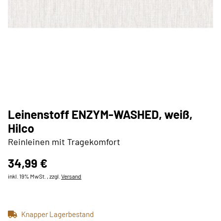
Leinenstoff ENZYM-WASHED, weiß,
Hilco
Reinleinen mit Tragekomfort
34,99 €
inkl. 19% MwSt. , zzgl.
Versand
Knapper Lagerbestand