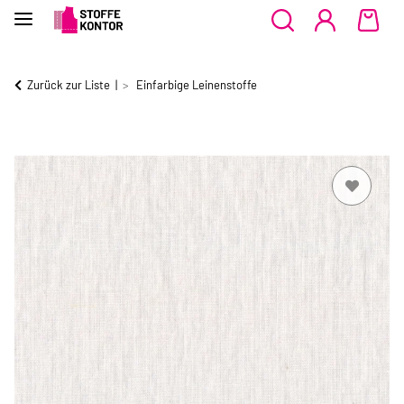
Zurück zur Liste
Einfarbige Leinenstoffe