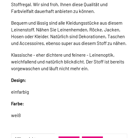
Stoffregal. Wir sind froh, Ihnen diese Qualität und
Farbvielfalt dauerhaft anbieten zu können.
Bequem und lässig sind alle Kleidungsstücke aus diesem
Leinenstoff. Nähen Sie Leinenhemden, Röcke, Jacken,
Hosen oder Kleider. Natürlich sind Dekorationen, Taschen
und Accessoires, ebenso super aus diesem Stoff zu nähen.
Klassische - eher dichtere und feinere - Leinenoptik,
weichfallend und natürlich blickdicht. Der Stoff ist bereits
vorgewaschen und läuft nicht mehr ein.
Design:
einfarbig
Farbe:
weiß