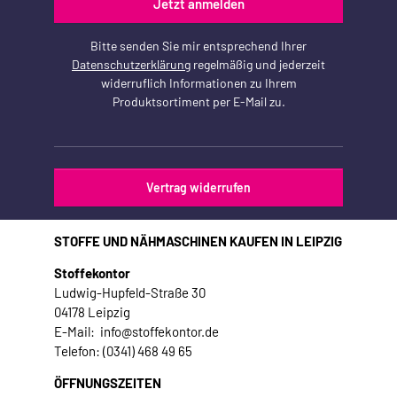
Jetzt anmelden
Bitte senden Sie mir entsprechend Ihrer
Datenschutzerklärung
regelmäßig und jederzeit
widerruflich Informationen zu Ihrem
Produktsortiment per E-Mail zu.
Vertrag widerrufen
STOFFE UND NÄHMASCHINEN KAUFEN IN LEIPZIG
Stoffekontor
Ludwig-Hupfeld-Straße 30
04178 Leipzig
E-Mail: info@stoffekontor.de
Telefon: (0341) 468 49 65
ÖFFNUNGSZEITEN