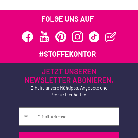
FOLGE UNS AUF
#STOFFEKONTOR
JETZT UNSEREN
NEWSLETTER ABONIEREN.
Erhalte unsere Nähtipps, Angebote und
Produktneuheiten!