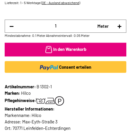
Lieferzeit:
1 - 5 Werktage
(DE - Ausland abweichend)
Meter
Mindestabnahme: 0.1 Meter
Abnahmeintervall: 0.05 Meter
In den Warenkorb
Consent erteilen
Artikelnummer:
B 1302-1
Marken:
Hilco
Pflegehinweise:
Hersteller Informationen:
Markenname: Hilco
Adresse: Max-Eyth-Straße 3
Ort: 70771 Leinfelden-Echterdingen