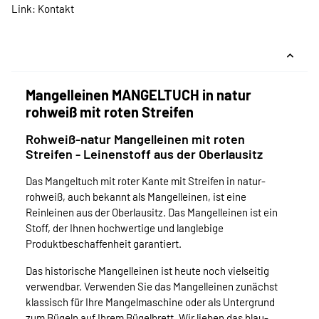
Link:
Kontakt
Mangelleinen MANGELTUCH in natur
rohweiß mit roten Streifen
Rohweiß-natur Mangelleinen mit roten
Streifen - Leinenstoff aus der Oberlausitz
Das Mangeltuch mit roter Kante mit Streifen in natur-
rohweiß, auch bekannt als Mangelleinen, ist eine
Reinleinen aus der Oberlausitz. Das Mangelleinen ist ein
Stoff, der Ihnen hochwertige und langlebige
Produktbeschaffenheit garantiert.
Das historische Mangelleinen ist heute noch vielseitig
verwendbar. Verwenden Sie das Mangelleinen zunächst
klassisch für Ihre Mangelmaschine oder als Untergrund
zum Bügeln auf Ihrem Bügelbrett. Wir lieben das blau-