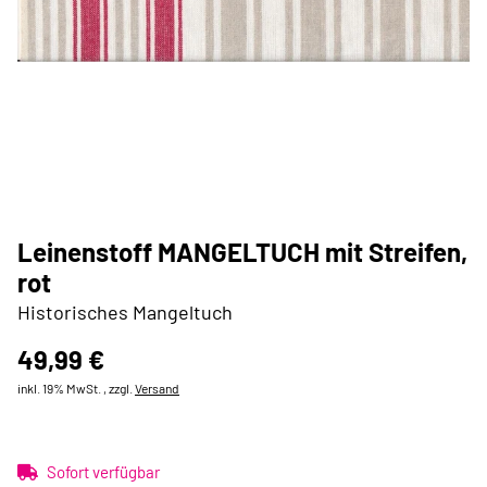
Leinenstoff MANGELTUCH mit Streifen,
rot
Historisches Mangeltuch
49,99 €
inkl. 19% MwSt. , zzgl.
Versand
Sofort verfügbar