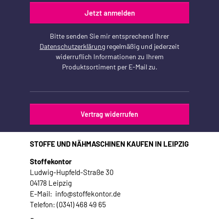
Jetzt anmelden
Bitte senden Sie mir entsprechend Ihrer
Datenschutzerklärung
regelmäßig und jederzeit
widerruflich Informationen zu Ihrem
Produktsortiment per E-Mail zu.
Vertrag widerrufen
STOFFE UND NÄHMASCHINEN KAUFEN IN LEIPZIG
Stoffekontor
Ludwig-Hupfeld-Straße 30
04178 Leipzig
E-Mail: info@stoffekontor.de
Telefon: (0341) 468 49 65