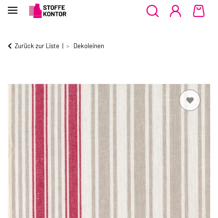
Zurück zur Liste
Dekoleinen