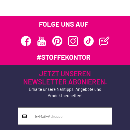
FOLGE UNS AUF
#STOFFEKONTOR
JETZT UNSEREN
NEWSLETTER ABONIEREN.
Erhalte unsere Nähtipps, Angebote und
Produktneuheiten!