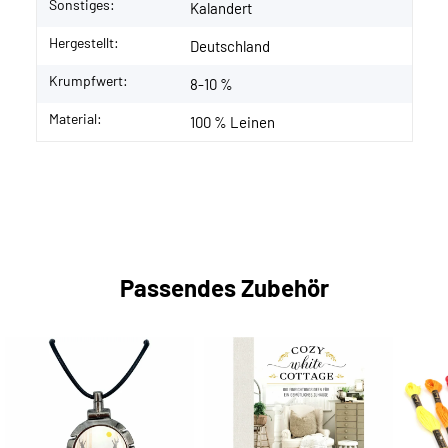
Sonstiges:
Kalandert
Hergestellt:
Deutschland
Krumpfwert:
8-10 %
Material:
100 % Leinen
Passendes Zubehör