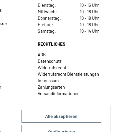
Dienstag:
10 - 16 Uhr
30
Mittwoch:
10 - 18 Uhr
Donnerstag:
10 - 18 Uhr
r.de
Freitag:
10 - 18 Uhr
Samstag:
10 - 14 Uhr
RECHTLICHES
AGB
Datenschutz
Widerrufsrecht
Widerrufsrecht Dienstleistungen
Impressum
r
Zahlungsarten
Versandinformationen
Alle akzeptieren
Konfigurieren