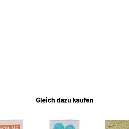
Gleich dazu kaufen