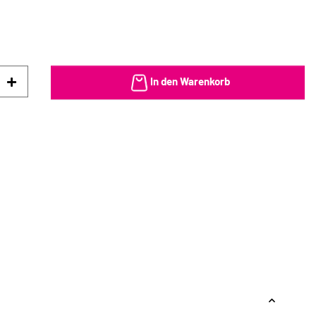
In den Warenkorb