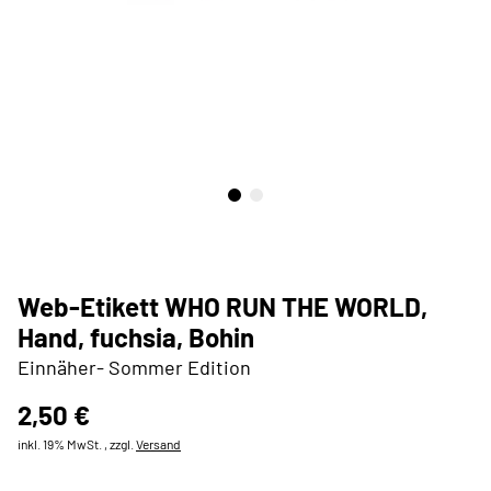
Web-Etikett WHO RUN THE WORLD,
Hand, fuchsia, Bohin
Einnäher- Sommer Edition
2,50 €
inkl. 19% MwSt. , zzgl.
Versand