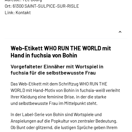
Ort: 61300 SAINT-SULPICE-SUR-RISLE
Link:
Kontakt
Web-Etikett WHO RUN THE WORLD mit
Hand in fuchsia von Bohin
Vorgefalteter Einnäher mit Wortspiel in
fuchsia für die selbstbewusste Frau
Das Web-Etikett mit dem Schriftzug WHO RUN THE
WORLD mit Hand-Motiv von Bohin in fuchsia-weiß verleiht
Ihrer Kleidung eine feminine Brise, in der die starke
und selbstbewusste Frau im Mittelpunkt steht.
In der Label-Serie von Bohin sind Wortspiele und
Anspielungen auf die Popkultur von zentraler Bedeutung.
Ob Bunt oder glitzernd, die lustigen Sprüche geben Ihrem