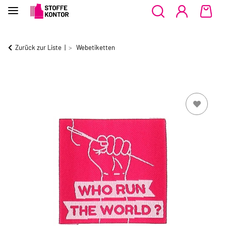
Zurück zur Liste
Webetiketten