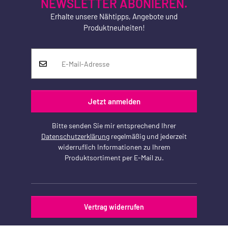
NEWSLETTER ABONIEREN.
Erhalte unsere Nähtipps, Angebote und
Produktneuheiten!
Jetzt anmelden
Bitte senden Sie mir entsprechend Ihrer
Datenschutzerklärung
regelmäßig und jederzeit
widerruflich Informationen zu Ihrem
Produktsortiment per E-Mail zu.
Vertrag widerrufen