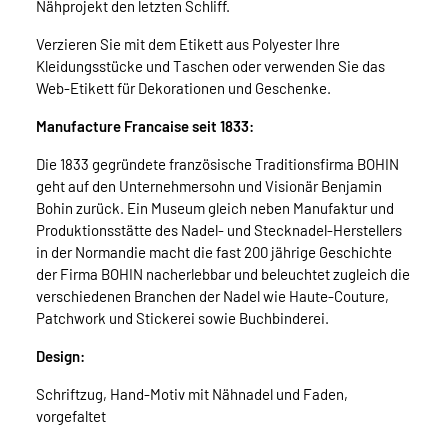
Nähprojekt den letzten Schliff.
Verzieren Sie mit dem Etikett aus Polyester Ihre
Kleidungsstücke und Taschen oder verwenden Sie das
Web-Etikett für Dekorationen und Geschenke.
Manufacture Francaise seit 1833:
Die 1833 gegründete französische Traditionsfirma BOHIN
geht auf den Unternehmersohn und Visionär Benjamin
Bohin zurück. Ein Museum gleich neben Manufaktur und
Produktionsstätte des Nadel- und Stecknadel-Herstellers
in der Normandie macht die fast 200 jährige Geschichte
der Firma BOHIN nacherlebbar und beleuchtet zugleich die
verschiedenen Branchen der Nadel wie Haute-Couture,
Patchwork und Stickerei sowie Buchbinderei.
Design:
Schriftzug, Hand-Motiv mit Nähnadel und Faden,
vorgefaltet