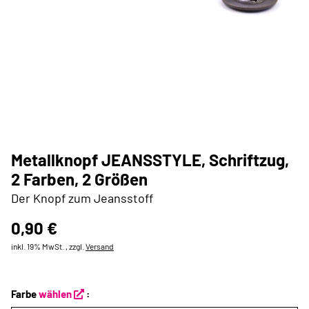
Metallknopf JEANSSTYLE, Schriftzug,
2 Farben, 2 Größen
Der Knopf zum Jeansstoff
0,90 €
inkl. 19% MwSt. , zzgl.
Versand
Farbe
wählen
: