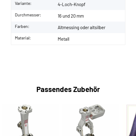
Variante:
4-Loch-Knopf
Durchmesser:
16 und 20 mm
Farben:
Altmessing oder altsilber
Material:
Metall
Passendes Zubehör