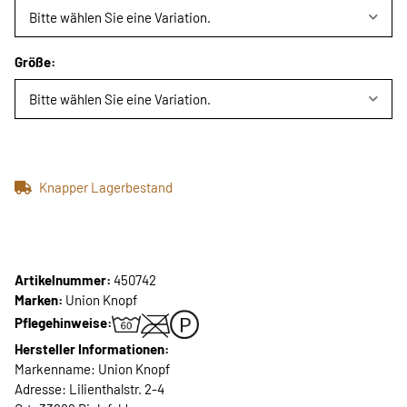
Bitte wählen Sie eine Variation.
Größe:
Bitte wählen Sie eine Variation.
Knapper Lagerbestand
Artikelnummer:
450742
Marken:
Union Knopf
Pflegehinweise:
Hersteller Informationen:
Markenname: Union Knopf
Adresse: Lilienthalstr. 2-4