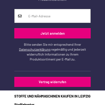
Jetzt anmelden
Bitte senden Sie mir entsprechend Ihrer
Datenschutzerklärung
regelmäßig und jederzeit
widerruflich Informationen zu Ihrem
Produktsortiment per E-Mail zu.
Vertrag widerrufen
STOFFE UND NÄHMASCHINEN KAUFEN IN LEIPZIG
Stoffekontor