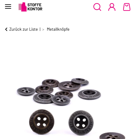
Zurück zur Liste
Metallknöpfe