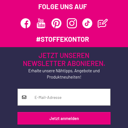
FOLGE UNS AUF
#STOFFEKONTOR
JETZT UNSEREN
NEWSLETTER ABONIEREN.
Erhalte unsere Nähtipps, Angebote und
Produktneuheiten!
Jetzt anmelden