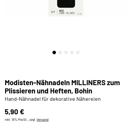
Modisten-Nähnadeln MILLINERS zum
Plissieren und Heften, Bohin
Hand-Nähnadel für dekorative Nähereien
5,90 €
inkl. 19% MwSt. , zzgl.
Versand