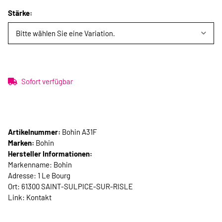
Stärke:
Bitte wählen Sie eine Variation.
Sofort verfügbar
Artikelnummer:
Bohin A31F
Marken:
Bohin
Hersteller Informationen:
Markenname: Bohin
Adresse: 1 Le Bourg
Ort: 61300 SAINT-SULPICE-SUR-RISLE
Link:
Kontakt