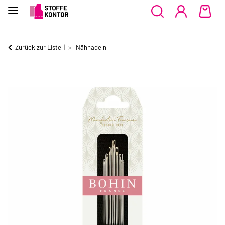
Zurück zur Liste
Nähnadeln