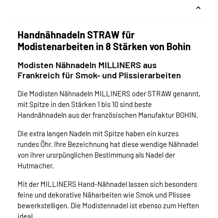
Handnähnadeln STRAW für
Modistenarbeiten in 8 Stärken von Bohin
Modisten Nähnadeln MILLINERS aus
Frankreich für Smok- und Plissierarbeiten
Die Modisten Nähnadeln MILLINERS oder STRAW genannt,
mit Spitze in den Stärken 1 bis 10 sind beste
Handnähnadeln aus der französischen Manufaktur BOHIN.
Die extra langen Nadeln mit Spitze haben ein kurzes
rundes Öhr. Ihre Bezeichnung hat diese wendige Nähnadel
von ihrer ursrpünglichen Bestimmung als Nadel der
Hutmacher.
Mit der MILLINERS Hand-Nähnadel lassen sich besonders
feine und dekorative Näharbeiten wie Smok und Plissee
bewerkstelligen. Die Modistennadel ist ebenso zum Heften
ideal.