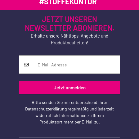
#STOFFEKONTOR
JETZT UNSEREN
NEWSLETTER ABONIEREN.
Erhalte unsere Nähtipps, Angebote und
Produktneuheiten!
Jetzt anmelden
Bitte senden Sie mir entsprechend Ihrer
Datenschutzerklärung
regelmäßig und jederzeit
widerruflich Informationen zu Ihrem
Produktsortiment per E-Mail zu.