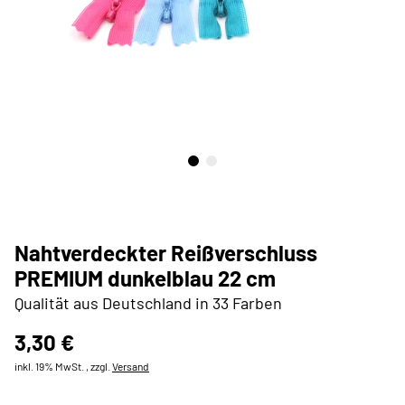
Nahtverdeckter Reißverschluss
PREMIUM dunkelblau 22 cm
Qualität aus Deutschland in 33 Farben
3,30 €
inkl. 19% MwSt. , zzgl.
Versand