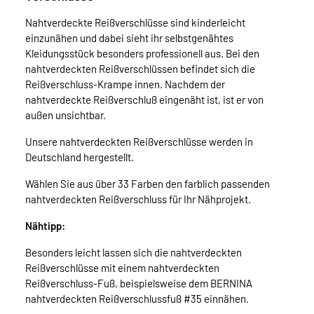
Nahtverdeckte Reißverschlüsse sind kinderleicht
einzunähen und dabei sieht ihr selbstgenähtes
Kleidungsstück besonders professionell aus. Bei den
nahtverdeckten Reißverschlüssen befindet sich die
Reißverschluss-Krampe innen. Nachdem der
nahtverdeckte Reißverschluß eingenäht ist, ist er von
außen unsichtbar.
Unsere nahtverdeckten Reißverschlüsse werden in
Deutschland hergestellt.
Wählen Sie aus über 33 Farben den farblich passenden
nahtverdeckten Reißverschluss für Ihr Nähprojekt.
Nähtipp:
Besonders leicht lassen sich die nahtverdeckten
Reißverschlüsse mit einem nahtverdeckten
Reißverschluss-Fuß, beispielsweise dem BERNINA
nahtverdeckten Reißverschlussfuß #35 einnähen.