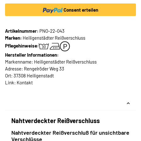
Consent erteilen
Artikelnummer:
PNO-22-043
Marken:
Heiligenstädter Reißverschluss
Pflegehinweise:
Hersteller Informationen:
Markenname: Heiligenstädter Reißverschluss
Adresse: Rengelröder Weg 33
Ort: 37308 Heiligenstadt
Link:
Kontakt
Nahtverdeckter Reißverschluss
Nahtverdeckter Reißverschluß für unsichtbare
Verschlüsse