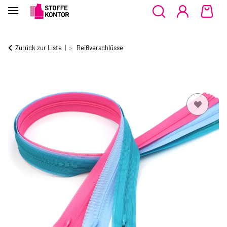
Zurück zur Liste
Reißverschlüsse