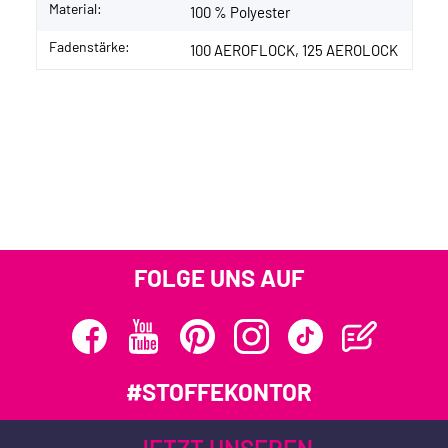
Material:
100 % Polyester
Fadenstärke:
100 AEROFLOCK, 125 AEROLOCK
FOLGE UNS AUF
#STOFFEKONTOR