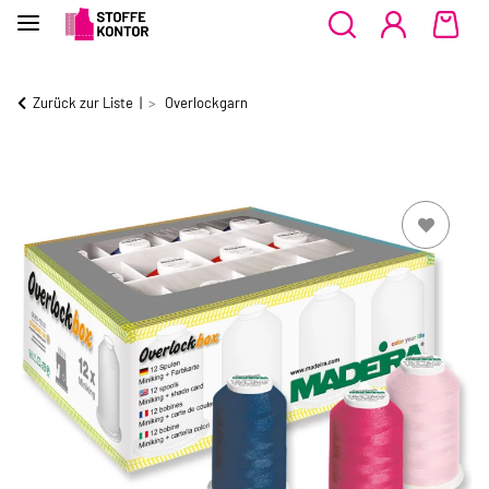
Zurück zur Liste
Overlockgarn