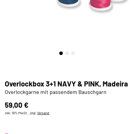
Overlockbox 3+1 NAVY & PINK, Madeira
Overlockgarne mit passendem Bauschgarn
59,00 €
inkl. 19% MwSt. , zzgl.
Versand