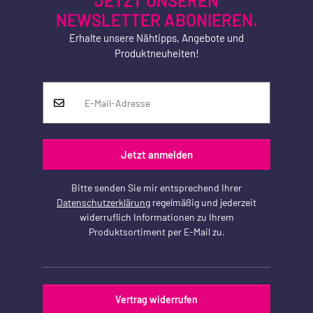
JETZT UNSEREN
NEWSLETTER ABONIEREN.
Erhalte unsere Nähtipps, Angebote und
Produktneuheiten!
Jetzt anmelden
Bitte senden Sie mir entsprechend Ihrer
Datenschutzerklärung
regelmäßig und jederzeit
widerruflich Informationen zu Ihrem
Produktsortiment per E-Mail zu.
Vertrag widerrufen