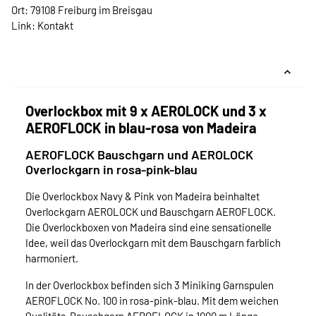
Ort: 79108 Freiburg im Breisgau
Link:
Kontakt
Overlockbox mit 9 x AEROLOCK und 3 x
AEROFLOCK in blau-rosa von Madeira
AEROFLOCK Bauschgarn und AEROLOCK
Overlockgarn in rosa-pink-blau
Die Overlockbox Navy & Pink von Madeira beinhaltet
Overlockgarn AEROLOCK und Bauschgarn AEROFLOCK.
Die Overlockboxen von Madeira sind eine sensationelle
Idee, weil das Overlockgarn mit dem Bauschgarn farblich
harmoniert.
In der Overlockbox befinden sich 3 Miniking Garnspulen
AEROFLOCK No. 100 in rosa-pink-blau. Mit dem weichen