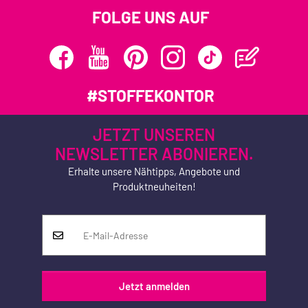
FOLGE UNS AUF
#STOFFEKONTOR
JETZT UNSEREN
NEWSLETTER ABONIEREN.
Erhalte unsere Nähtipps, Angebote und
Produktneuheiten!
Jetzt anmelden