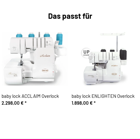
Das passt für
baby lock ACCLAIM Overlock
baby lock ENLIGHTEN Overlock
2.298,00 €
*
1.898,00 €
*