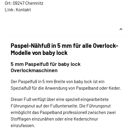
Ort: 09247 Chemnitz
Link:
Kontakt
Paspel-Nähfuß in 5 mm für alle Overlock-
Modelle von baby lock
5 mm Paspelfuß für baby lock
Overlockmaschinen
Der Paspelfuß in 5 mm Breite von baby lock ist ein
Spezialfuß für die Anwendung von Paspelband oder Keder.
Dieser Fuß verfügt über eine speziell eingearbeitete
Führungsnut auf der Fußunterseite. Die Führungsnut
ermöglicht das Paspelband professionell zwischen zwei
Stofflagen einzunähen oder eine Kederschnur
einzufassen.