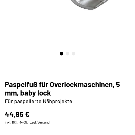
Paspelfuß für Overlockmaschinen, 5
mm, baby lock
Für paspelierte Nähprojekte
44,95 €
inkl. 19% MwSt. , zzgl.
Versand