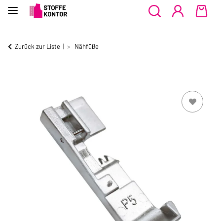
Zurück zur Liste
Nähfüße