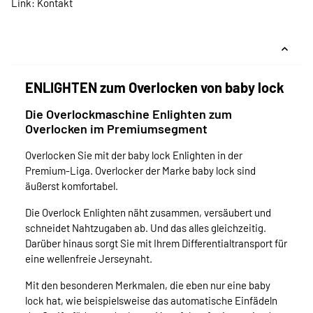
Link:
Kontakt
ENLIGHTEN zum Overlocken von baby lock
Die Overlockmaschine Enlighten zum
Overlocken im Premiumsegment
Overlocken Sie mit der baby lock Enlighten in der
Premium-Liga. Overlocker der Marke baby lock sind
äußerst komfortabel.
Die Overlock Enlighten näht zusammen, versäubert und
schneidet Nahtzugaben ab. Und das alles gleichzeitig.
Darüber hinaus sorgt Sie mit Ihrem Differentialtransport für
eine wellenfreie Jerseynaht.
Mit den besonderen Merkmalen, die eben nur eine baby
lock hat, wie beispielsweise das automatische Einfädeln