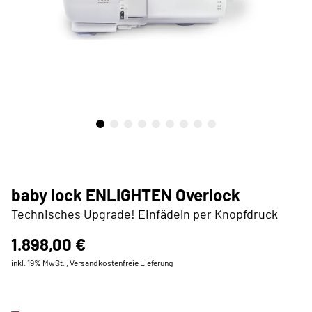
baby lock ENLIGHTEN Overlock
Technisches Upgrade! Einfädeln per Knopfdruck
1.898,00 €
inkl. 19% MwSt. ,
Versandkostenfreie Lieferung