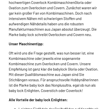
hochwertigen Coverlock KombimaschinenGloria oder
Ovation zum Overlocken und Covern. Zunächst waren wir
gar kein großer Fan von Kombimaschinen. Doch nach
intensivem Nähen mit schwierigen Stoffen und
aufwendigen Nähdetails haben uns die robusten
Manufakturmaschinen aus Japan absolut überzeugt. Die
Marke baby lock schreibt Overlocken und Covern neu.
Unser Maschinentipp:
Oft wird uns die Frage gestellt, was nun besser ist, eine
Kombimaschine oder jeweils eine sogenannte
Kombimaschine zum Overlocken und Covern. Unsere
Empfehlung ist ganz klar die babylock Gloria oder Ovation.
Mit dieser Qualitätsmaschine aus Japan sind Sie
Stichlängen voraus. Für anspruchsvolle Hobbynäherinnen
ist die Marke baby lock das Nonplusultra, egal ob nun als
baby lock Enlighten, Coverstich oder Coverlock!
Alle Vorteile der baby lock Enlighten: