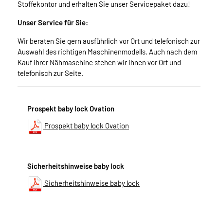
Stoffekontor und erhalten Sie unser Servicepaket dazu!
Unser Service für Sie:
Wir beraten Sie gern ausführlich vor Ort und telefonisch zur
Auswahl des richtigen Maschinenmodells. Auch nach dem
Kauf ihrer Nähmaschine stehen wir ihnen vor Ort und
telefonisch zur Seite.
Prospekt baby lock Ovation
Prospekt baby lock Ovation
Sicherheitshinweise baby lock
Sicherheitshinweise baby lock