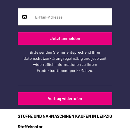
Jetzt anmelden
Bitte senden Sie mir entsprechend Ihrer
Datenschutzerklärung
regelmäßig und jederzeit
widerruflich Informationen zu Ihrem
Produktsortiment per E-Mail zu.
Vertrag widerrufen
STOFFE UND NÄHMASCHINEN KAUFEN IN LEIPZIG
Stoffekontor