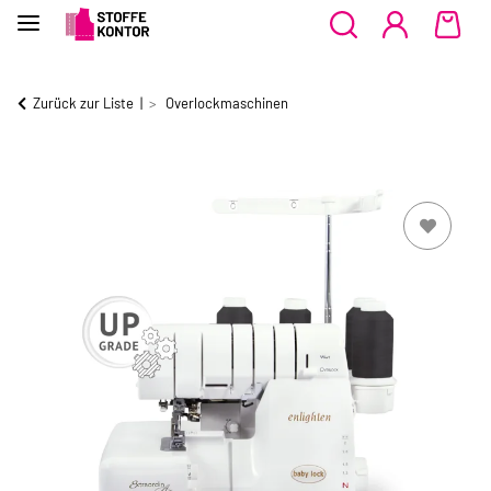
Zurück zur Liste
Overlockmaschinen