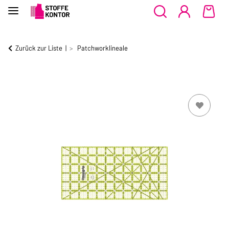
Zurück zur Liste
Patchworklineale