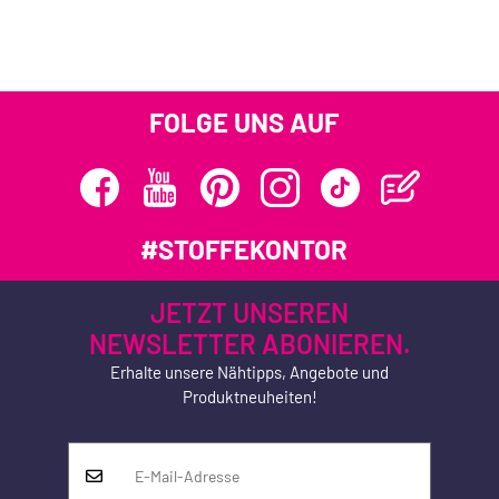
FOLGE UNS AUF
#STOFFEKONTOR
JETZT UNSEREN
NEWSLETTER ABONIEREN.
Erhalte unsere Nähtipps, Angebote und
Produktneuheiten!