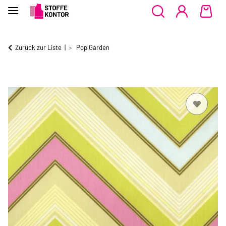
Zurück zur Liste
Pop Garden