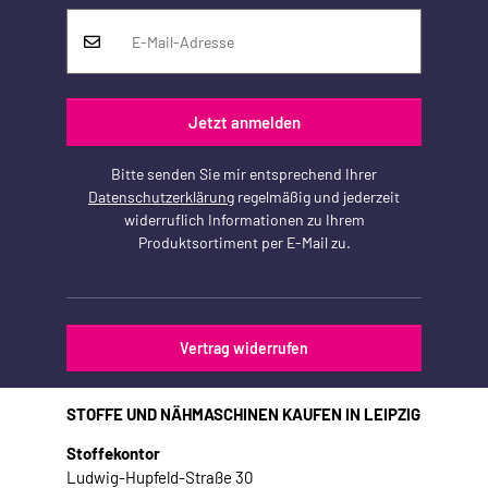
Jetzt anmelden
Bitte senden Sie mir entsprechend Ihrer
Datenschutzerklärung
regelmäßig und jederzeit
widerruflich Informationen zu Ihrem
Produktsortiment per E-Mail zu.
Vertrag widerrufen
STOFFE UND NÄHMASCHINEN KAUFEN IN LEIPZIG
Stoffekontor
Ludwig-Hupfeld-Straße 30