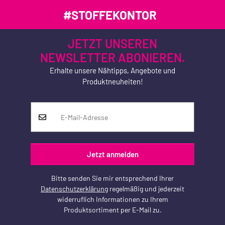
#STOFFEKONTOR
JETZT UNSEREN
NEWSLETTER ABONIEREN.
Erhalte unsere Nähtipps, Angebote und
Produktneuheiten!
Jetzt anmelden
Bitte senden Sie mir entsprechend Ihrer
Datenschutzerklärung
regelmäßig und jederzeit
widerruflich Informationen zu Ihrem
Produktsortiment per E-Mail zu.