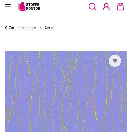
Zurück zur Liste
Aerial