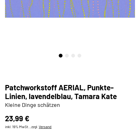
Patchworkstoff AERIAL, Punkte-
Linien, lavendelblau, Tamara Kate
Kleine Dinge schätzen
23,99 €
inkl. 19% MwSt. , zzgl.
Versand