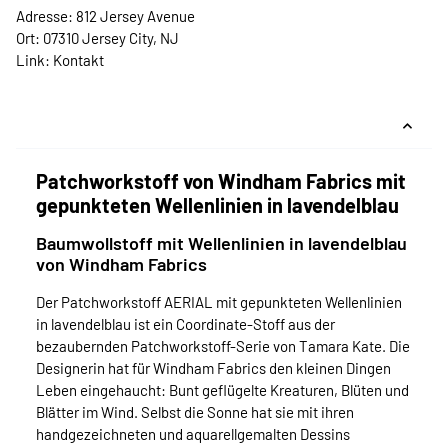
Adresse: 812 Jersey Avenue
Ort: 07310 Jersey City, NJ
Link:
Kontakt
Patchworkstoff von Windham Fabrics mit
gepunkteten Wellenlinien in lavendelblau
Baumwollstoff mit Wellenlinien in lavendelblau
von Windham Fabrics
Der Patchworkstoff AERIAL mit gepunkteten Wellenlinien
in lavendelblau ist ein Coordinate-Stoff aus der
bezaubernden Patchworkstoff-Serie von Tamara Kate. Die
Designerin hat für Windham Fabrics den kleinen Dingen
Leben eingehaucht: Bunt geflügelte Kreaturen, Blüten und
Blätter im Wind. Selbst die Sonne hat sie mit ihren
handgezeichneten und aquarellgemalten Dessins