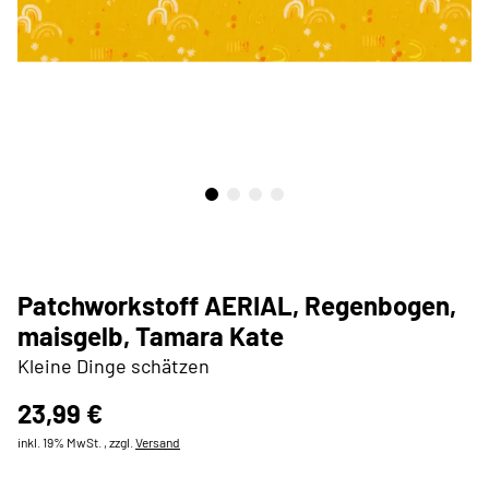
Patchworkstoff AERIAL, Regenbogen,
maisgelb, Tamara Kate
Kleine Dinge schätzen
23,99 €
inkl. 19% MwSt. , zzgl.
Versand