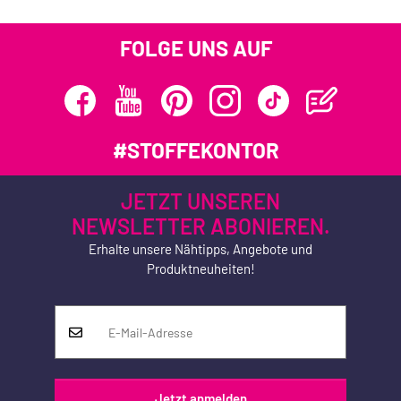
FOLGE UNS AUF
#STOFFEKONTOR
JETZT UNSEREN
NEWSLETTER ABONIEREN.
Erhalte unsere Nähtipps, Angebote und
Produktneuheiten!
Jetzt anmelden