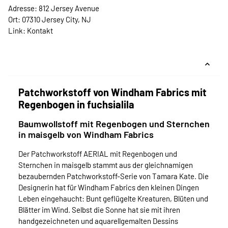
Adresse: 812 Jersey Avenue
Ort: 07310 Jersey City, NJ
Link:
Kontakt
Patchworkstoff von Windham Fabrics mit
Regenbogen in fuchsialila
Baumwollstoff mit Regenbogen und Sternchen
in maisgelb von Windham Fabrics
Der Patchworkstoff AERIAL mit Regenbogen und
Sternchen in maisgelb stammt aus der gleichnamigen
bezaubernden Patchworkstoff-Serie von Tamara Kate. Die
Designerin hat für Windham Fabrics den kleinen Dingen
Leben eingehaucht: Bunt geflügelte Kreaturen, Blüten und
Blätter im Wind. Selbst die Sonne hat sie mit ihren
handgezeichneten und aquarellgemalten Dessins