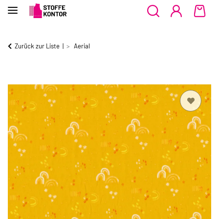
Zurück zur Liste
Aerial