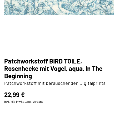
Patchworkstoff BIRD TOILE,
Rosenhecke mit Vogel, aqua, In The
Beginning
Patchworkstoff mit berauschenden Digitalprints
22,99 €
inkl. 19% MwSt. , zzgl.
Versand