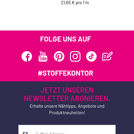
21,65 € pro 1 m
FOLGE UNS AUF
#STOFFEKONTOR
JETZT UNSEREN
NEWSLETTER ABONIEREN.
Erhalte unsere Nähtipps, Angebote und
Produktneuheiten!