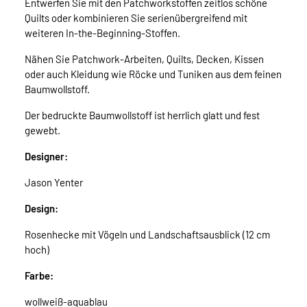
Entwerfen Sie mit den Patchworkstoffen zeitlos schöne
Quilts oder kombinieren Sie serienübergreifend mit
weiteren In-the-Beginning-Stoffen.
Nähen Sie Patchwork-Arbeiten, Quilts, Decken, Kissen
oder auch Kleidung wie Röcke und Tuniken aus dem feinen
Baumwollstoff.
Der bedruckte Baumwollstoff ist herrlich glatt und fest
gewebt.
Designer:
Jason Yenter
Design:
Rosenhecke mit Vögeln und Landschaftsausblick (12 cm
hoch)
Farbe:
wollweiß-aquablau