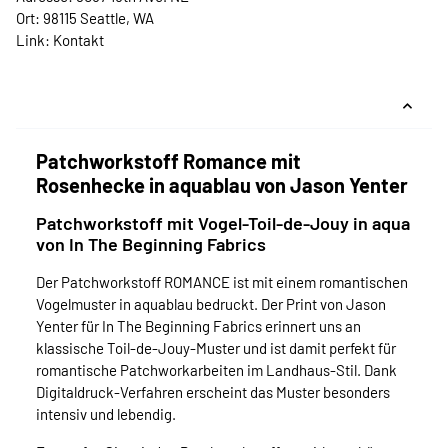
Ort: 98115 Seattle, WA
Link:
Kontakt
Patchworkstoff Romance mit
Rosenhecke in aquablau von Jason Yenter
Patchworkstoff mit Vogel-Toil-de-Jouy in aqua
von In The Beginning Fabrics
Der Patchworkstoff ROMANCE ist mit einem romantischen
Vogelmuster in aquablau bedruckt. Der Print von Jason
Yenter für In The Beginning Fabrics erinnert uns an
klassische Toil-de-Jouy-Muster und ist damit perfekt für
romantische Patchworkarbeiten im Landhaus-Stil. Dank
Digitaldruck-Verfahren erscheint das Muster besonders
intensiv und lebendig.