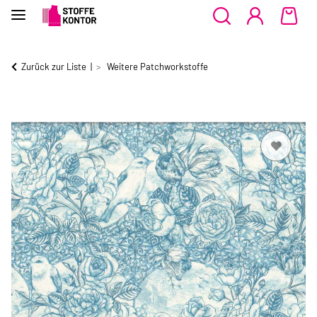
Zurück zur Liste
Weitere Patchworkstoffe