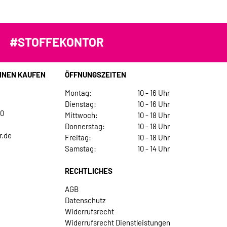
#STOFFEKONTOR
INEN KAUFEN
ÖFFNUNGSZEITEN
Montag:
10 - 16 Uhr
Dienstag:
10 - 16 Uhr
30
Mittwoch:
10 - 18 Uhr
Donnerstag:
10 - 18 Uhr
r.de
Freitag:
10 - 18 Uhr
Samstag:
10 - 14 Uhr
RECHTLICHES
AGB
Datenschutz
Widerrufsrecht
Widerrufsrecht Dienstleistungen