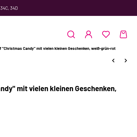
 34C, 34D
 "Christmas Candy" mit vielen kleinen Geschenken, weiß-grün-rot
ndy" mit vielen kleinen Geschenken,