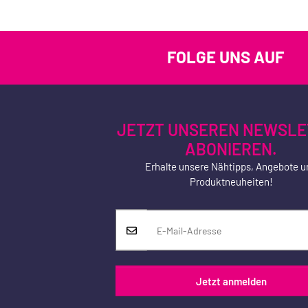
FOLGE UNS AUF
JETZT UNSEREN NEWSLE
ABONIEREN.
Erhalte unsere Nähtipps, Angebote u
Produktneuheiten!
Jetzt anmelden