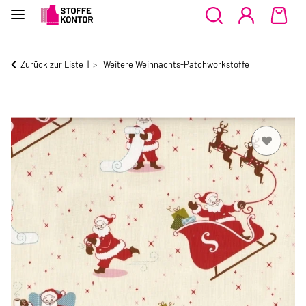
Zurück zur Liste
Weitere Weihnachts-Patchworkstoffe