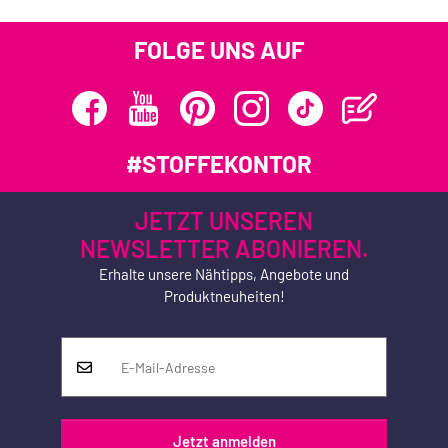
FOLGE UNS AUF
#STOFFEKONTOR
JETZT UNSEREN
NEWSLETTER ABONIEREN.
Erhalte unsere Nähtipps, Angebote und
Produktneuheiten!
Jetzt anmelden